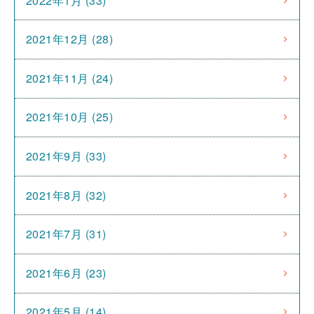
2022年1月 (33)
2021年12月 (28)
2021年11月 (24)
2021年10月 (25)
2021年9月 (33)
2021年8月 (32)
2021年7月 (31)
2021年6月 (23)
2021年5月 (14)