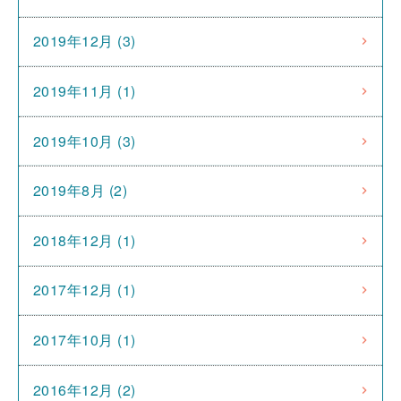
2019年12月 (3)
2019年11月 (1)
2019年10月 (3)
2019年8月 (2)
2018年12月 (1)
2017年12月 (1)
2017年10月 (1)
2016年12月 (2)