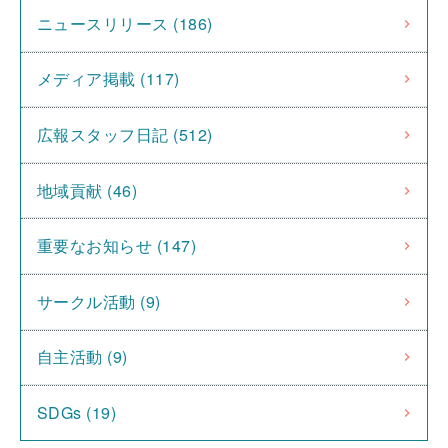
ニュースリリース (186)
メディア掲載 (117)
広報スタッフ日記 (512)
地域貢献 (46)
重要なお知らせ (147)
サークル活動 (9)
自主活動 (9)
SDGs (19)