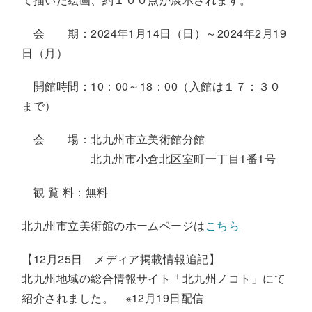
会 期：2024年1月14日（日）～2024年2月19
日（月）
開館時間：10：00～18：00（入館は１７：３０
まで）
会 場：北九州市立美術館分館
北九州市小倉北区室町一丁目1番1号
観 覧 料：無料
北九州市立美術館のホームページは
こちら
【12月25日 メディア掲載情報追記】
北九州地域の総合情報サイト「北九州ノコト」にて
紹介されました。 ※12月19日配信