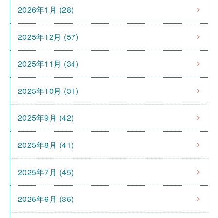
2026年1月 (28)
2025年12月 (57)
2025年11月 (34)
2025年10月 (31)
2025年9月 (42)
2025年8月 (41)
2025年7月 (45)
2025年6月 (35)