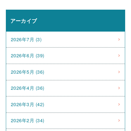
アーカイブ
2026年7月 (3)
2026年6月 (39)
2026年5月 (36)
2026年4月 (36)
2026年3月 (42)
2026年2月 (34)