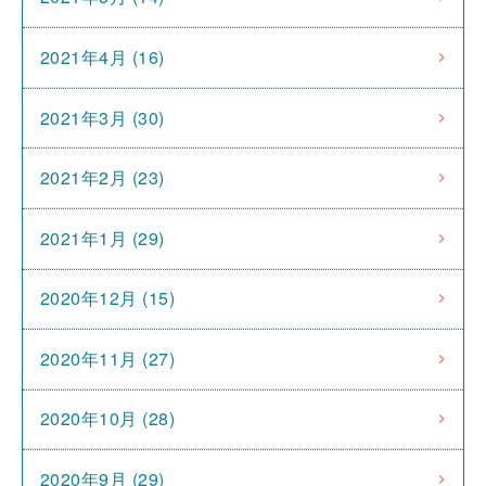
2021年4月 (16)
2021年3月 (30)
2021年2月 (23)
2021年1月 (29)
2020年12月 (15)
2020年11月 (27)
2020年10月 (28)
2020年9月 (29)