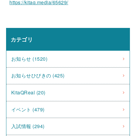
https://kitaq.media/65629/
カテゴリ
お知らせ (1520)
お知らせひびきの (425)
KitaQReal (20)
イベント (479)
入試情報 (294)