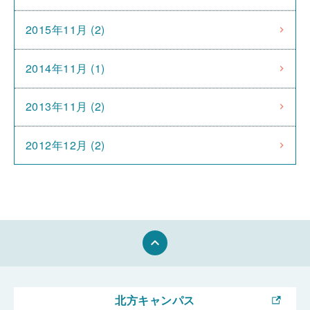
2015年11月 (2)
2014年11月 (1)
2013年11月 (2)
2012年12月 (2)
keyboard_arrow_up
北方キャンパス