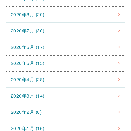
2020年8月 (20)
2020年7月 (30)
2020年6月 (17)
2020年5月 (15)
2020年4月 (28)
2020年3月 (14)
2020年2月 (8)
2020年1月 (16)