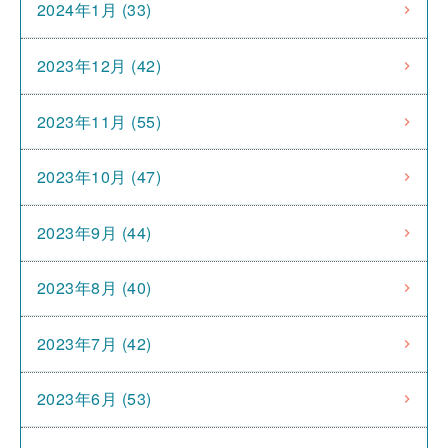
2024年1月 (33)
2023年12月 (42)
2023年11月 (55)
2023年10月 (47)
2023年9月 (44)
2023年8月 (40)
2023年7月 (42)
2023年6月 (53)