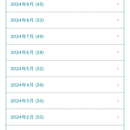
2024年9月 (45)
2024年8月 (33)
2024年7月 (49)
2024年6月 (38)
2024年5月 (32)
2024年4月 (36)
2024年3月 (30)
2024年2月 (33)