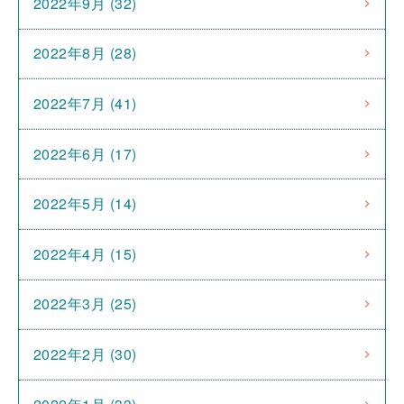
2022年9月 (32)
2022年8月 (28)
2022年7月 (41)
2022年6月 (17)
2022年5月 (14)
2022年4月 (15)
2022年3月 (25)
2022年2月 (30)