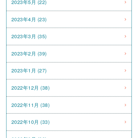
2023年5月 (22)
2023年4月 (23)
2023年3月 (35)
2023年2月 (39)
2023年1月 (27)
2022年12月 (38)
2022年11月 (38)
2022年10月 (33)