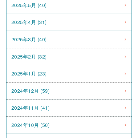
2025年5月 (40)
2025年4月 (31)
2025年3月 (40)
2025年2月 (32)
2025年1月 (23)
2024年12月 (59)
2024年11月 (41)
2024年10月 (50)