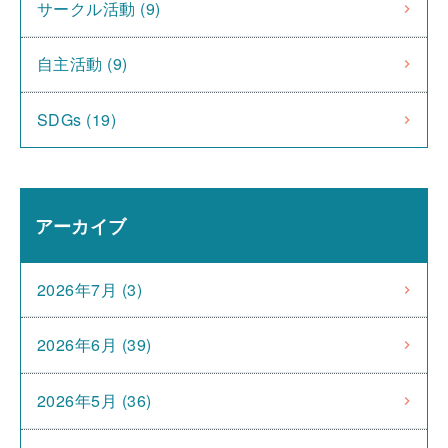
サークル活動 (9)
自主活動 (9)
SDGs (19)
アーカイブ
2026年7月 (3)
2026年6月 (39)
2026年5月 (36)