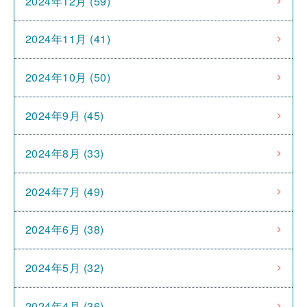
2024年12月 (59)
2024年11月 (41)
2024年10月 (50)
2024年9月 (45)
2024年8月 (33)
2024年7月 (49)
2024年6月 (38)
2024年5月 (32)
2024年4月 (36)