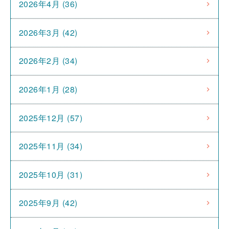
2026年4月 (36)
2026年3月 (42)
2026年2月 (34)
2026年1月 (28)
2025年12月 (57)
2025年11月 (34)
2025年10月 (31)
2025年9月 (42)