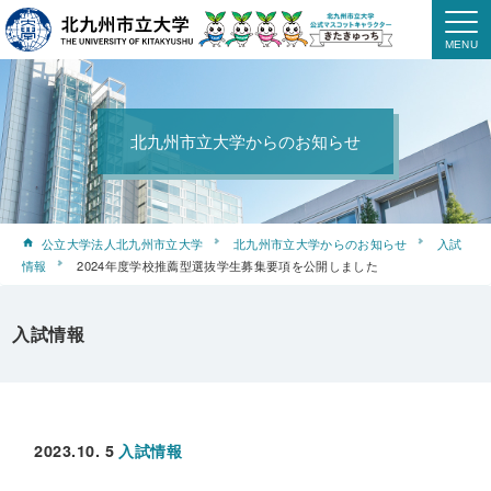
北九州市立大学からのお知らせ
公立大学法人北九州市立大学
北九州市立大学からのお知らせ
入試
情報
2024年度学校推薦型選抜学生募集要項を公開しました
入試情報
2023.10. 5
入試情報