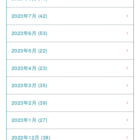
2023年7月 (42)
2023年6月 (53)
2023年5月 (22)
2023年4月 (23)
2023年3月 (35)
2023年2月 (39)
2023年1月 (27)
2022年12月 (38)