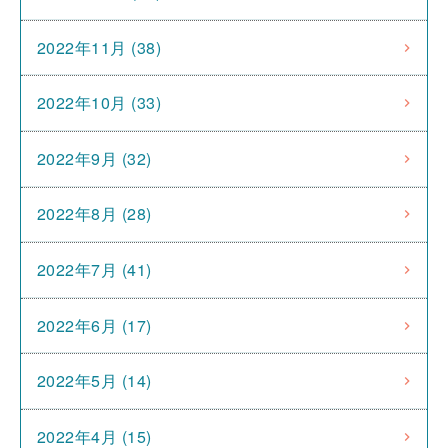
2022年11月 (38)
2022年10月 (33)
2022年9月 (32)
2022年8月 (28)
2022年7月 (41)
2022年6月 (17)
2022年5月 (14)
2022年4月 (15)