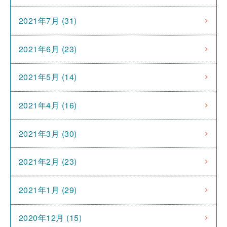
2021年7月 (31)
2021年6月 (23)
2021年5月 (14)
2021年4月 (16)
2021年3月 (30)
2021年2月 (23)
2021年1月 (29)
2020年12月 (15)