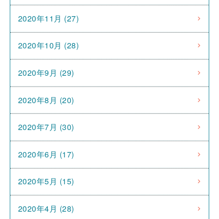
2020年11月 (27)
2020年10月 (28)
2020年9月 (29)
2020年8月 (20)
2020年7月 (30)
2020年6月 (17)
2020年5月 (15)
2020年4月 (28)