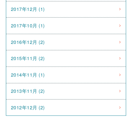
2017年12月 (1)
2017年10月 (1)
2016年12月 (2)
2015年11月 (2)
2014年11月 (1)
2013年11月 (2)
2012年12月 (2)