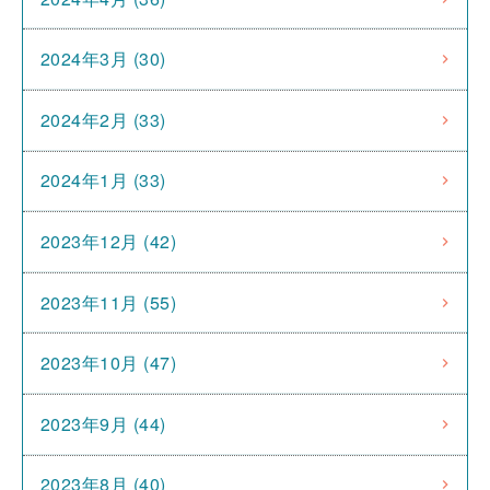
2024年3月 (30)
2024年2月 (33)
2024年1月 (33)
2023年12月 (42)
2023年11月 (55)
2023年10月 (47)
2023年9月 (44)
2023年8月 (40)