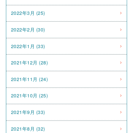
2022年3月 (25)
2022年2月 (30)
2022年1月 (33)
2021年12月 (28)
2021年11月 (24)
2021年10月 (25)
2021年9月 (33)
2021年8月 (32)