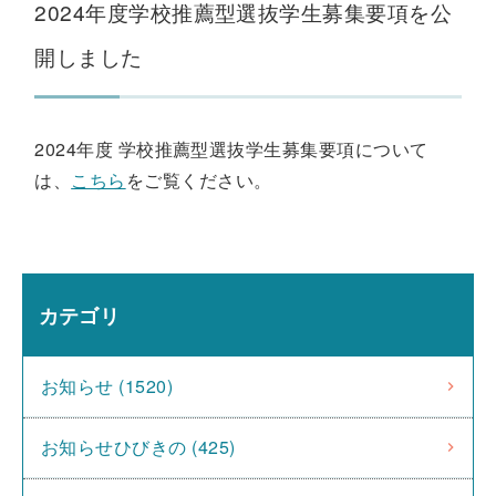
2024年度学校推薦型選抜学生募集要項を公
開しました
2024年度 学校推薦型選抜学生募集要項について
は、
こちら
をご覧ください。
カテゴリ
お知らせ (1520)
お知らせひびきの (425)