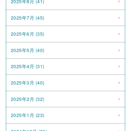
2025年8月 (41)
2025年7月 (45)
2025年6月 (35)
2025年5月 (40)
2025年4月 (31)
2025年3月 (40)
2025年2月 (32)
2025年1月 (23)