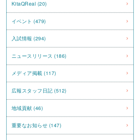
KitaQReal (20)
イベント (479)
入試情報 (294)
ニュースリリース (186)
メディア掲載 (117)
広報スタッフ日記 (512)
地域貢献 (46)
重要なお知らせ (147)