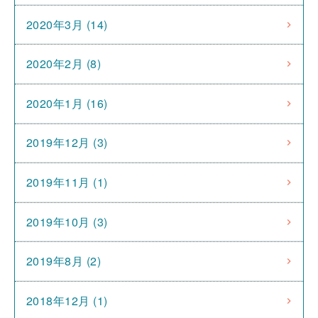
2020年3月 (14)
2020年2月 (8)
2020年1月 (16)
2019年12月 (3)
2019年11月 (1)
2019年10月 (3)
2019年8月 (2)
2018年12月 (1)