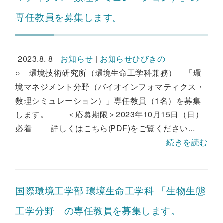
専任教員を募集します。
2023.8. 8
お知らせ
|
お知らせひびきの
○ 環境技術研究所（環境生命工学科兼務） 「環
境マネジメント分野（バイオインフォマティクス・
数理シミュレーション）」専任教員（1名）を募集
します。 ＜応募期限＞2023年10月15日（日）
必着 詳しくはこちら(PDF)をご覧ください...
続きを読む
国際環境工学部 環境生命工学科 「生物生態
工学分野」の専任教員を募集します。