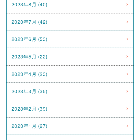
2023年8月 (40)
2023年7月 (42)
2023年6月 (53)
2023年5月 (22)
2023年4月 (23)
2023年3月 (35)
2023年2月 (39)
2023年1月 (27)