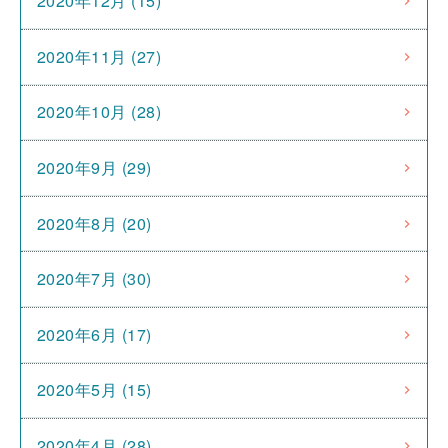
2020年12月 (15)
2020年11月 (27)
2020年10月 (28)
2020年9月 (29)
2020年8月 (20)
2020年7月 (30)
2020年6月 (17)
2020年5月 (15)
2020年4月 (28)