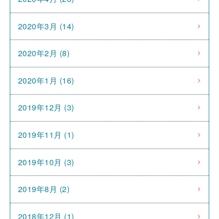
2020年3月 (14)
2020年2月 (8)
2020年1月 (16)
2019年12月 (3)
2019年11月 (1)
2019年10月 (3)
2019年8月 (2)
2018年12月 (1)