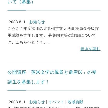
いて（募集）
2023.8. 1
お知らせ
２０２４年度採用の北九州市立大学事務局係長級採
用試験を実施します。 募集内容等の詳細について
は、こちらへどうぞ。...
続きを読む
公開講座「英米文学の風景と遺産Ⅸ」の受
講生を募集します！
2023.8. 1
お知らせ
|
イベント
|
地域貢献