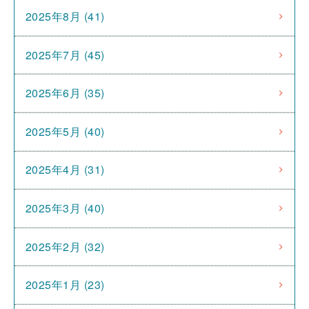
2025年8月 (41)
2025年7月 (45)
2025年6月 (35)
2025年5月 (40)
2025年4月 (31)
2025年3月 (40)
2025年2月 (32)
2025年1月 (23)