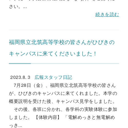
さい。...
続きを読む
福岡県立北筑高等学校の皆さんがひびきの
キャンパスに来てくださいました！
2023.8. 3
広報スタッフ日記
7月28日（金）、福岡県立北筑高等学校の皆さん
が、ひびきのキャンパスに来てくれました。本学の
概要説明を受けた後、キャンパス見学をしました。
その後、各班に分かれ、各学科の実験体験に参加
しました。 【体験内容】 「電解めっきと無電解め
っき...