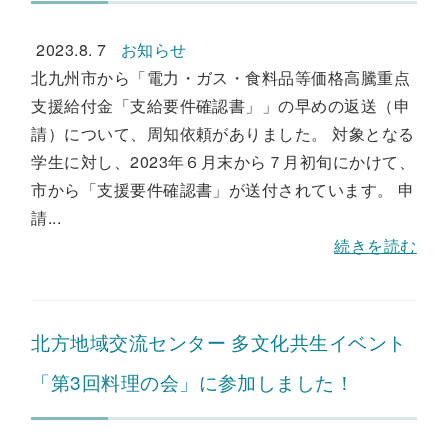
2023.8. 7
お知らせ
北九州市から「電力・ガス・食料品等価格高騰重点
支援給付金「支給要件確認書」」の早めの返送（申
請）について、周知依頼がありました。 対象となる
学生に対し、2023年６月末から７月初旬にかけて、
市から「支援要件確認書」が送付されています。 申
請...
続きを読む
北方地域交流センター 多文化共生イベント
「第3回料理の会」に参加しました！