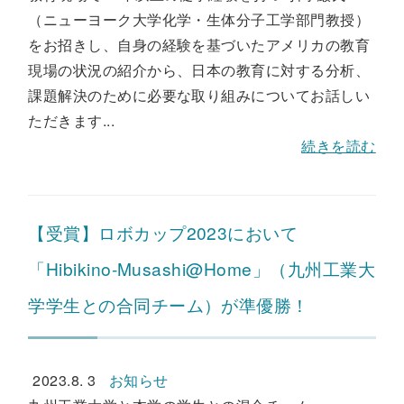
（ニューヨーク大学化学・生体分子工学部門教授）
をお招きし、自身の経験を基づいたアメリカの教育
現場の状況の紹介から、日本の教育に対する分析、
課題解決のために必要な取り組みについてお話しい
ただきます...
続きを読む
【受賞】ロボカップ2023において
「Hibikino-Musashi@Home」（九州工業大
学学生との合同チーム）が準優勝！
2023.8. 3
お知らせ