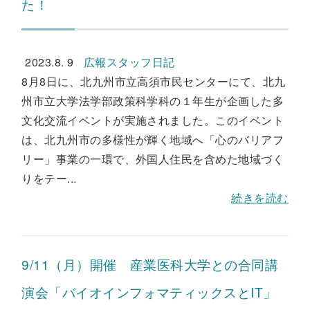
た！
2023.8. 9
広報スタッフ日記
8月8日に、北九州市立高須市民センターにて、北九
州市立大学法学部政策科学科の１年生が企画した多
文化交流イベントが実施されました。このイベント
は、北九州市の多様性が輝く地域へ「心のバリアフ
リー」事業の一環で、外国人住民を含めた地域づく
りをテー...
続きを読む
9/11（月）開催 産業医科大学との合同講
演会「バイオインフォマティックスとIT」