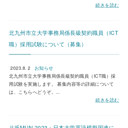
続きを読む
北九州市立大学事務局係長級契約職員（ICT
職）採用試験について（募集）
2023.8. 2
お知らせ
北九州市立大学事務局係長級契約職員（ICT職）採
用試験を実施します。 募集内容等の詳細について
は、こちらへどうぞ。...
続きを読む
JUEMUN 2023：日本大学英語模擬国連に