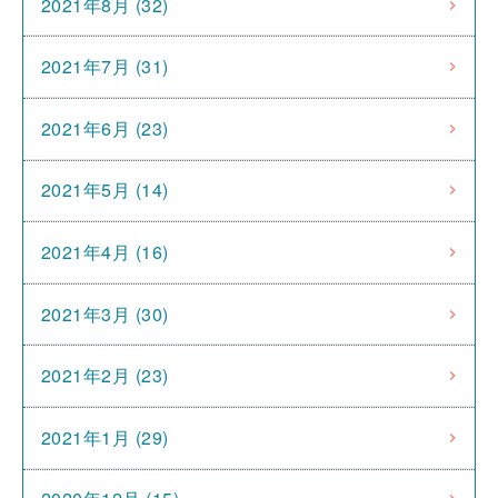
2021年8月 (32)
2021年7月 (31)
2021年6月 (23)
2021年5月 (14)
2021年4月 (16)
2021年3月 (30)
2021年2月 (23)
2021年1月 (29)