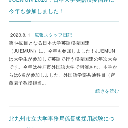
今年も参加しました！
2023.8. 1
広報スタッフ日記
第14回目となる日本大学英語模擬国連
（JUEMUN）に、今年も参加しました！JUEMUN
は大学生が参加して英語で行う模擬国連の年次大会
です。今年は神戸市外国語大学で開催され、本学か
らは6名が参加しました。外国語学部共通科目（齊
藤園子教授担当...
続きを読む
北九州市立大学事務局係長級採用試験につ