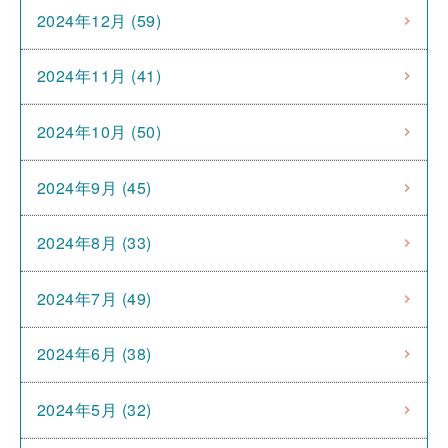
2024年12月 (59)
2024年11月 (41)
2024年10月 (50)
2024年9月 (45)
2024年8月 (33)
2024年7月 (49)
2024年6月 (38)
2024年5月 (32)