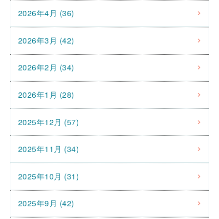
2026年4月 (36)
2026年3月 (42)
2026年2月 (34)
2026年1月 (28)
2025年12月 (57)
2025年11月 (34)
2025年10月 (31)
2025年9月 (42)