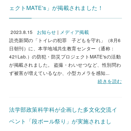
ェクトMATE's」が掲載されました！
2023.8.15
お知らせ
|
メディア掲載
読売新聞の「トイレの犯罪 子どもを守れ」（8月6
日朝刊）に、本学地域共生教育センター（通称：
421Lab.）の防犯・防災プロジェクトMATE'sの活動
が掲載されました。 盗撮・わいせつなど、性別問わ
ず被害が増えているなか、小型カメラを感知...
続きを読む
法学部政策科学科が企画した多文化交流イ
ベント「段ボール祭り」が実施されまし