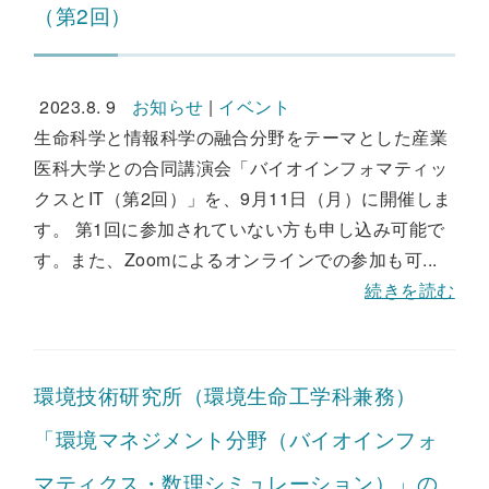
（第2回）
2023.8. 9
お知らせ
|
イベント
生命科学と情報科学の融合分野をテーマとした産業
医科大学との合同講演会「バイオインフォマティッ
クスとIT（第2回）」を、9月11日（月）に開催しま
す。 第1回に参加されていない方も申し込み可能で
す。また、Zoomによるオンラインでの参加も可...
続きを読む
環境技術研究所（環境生命工学科兼務）
「環境マネジメント分野（バイオインフォ
マティクス・数理シミュレーション）」の