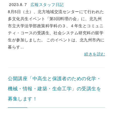
2023.8. 7
広報スタッフ日記
8月5日（土）、北方地域交流センターにて行われた
多文化共生イベント「第3回料理の会」に、北九州
市立大学法学部政策科学科の３、４年生とコミュニ
ティ・コースの受講生、社会システム研究科の留学
生が参加しました。 このイベントは、北九州市内に
暮らす...
続きを読む
公開講座「中高生と保護者のための化学・
機械・情報・建築・生命工学」の受講生を
募集します！