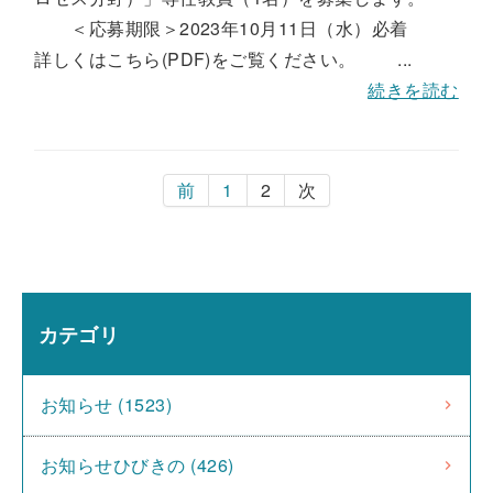
＜応募期限＞2023年10月11日（水）必着
詳しくはこちら(PDF)をご覧ください。 ...
続きを読む
前
1
2
次
カテゴリ
お知らせ (1523)
お知らせひびきの (426)