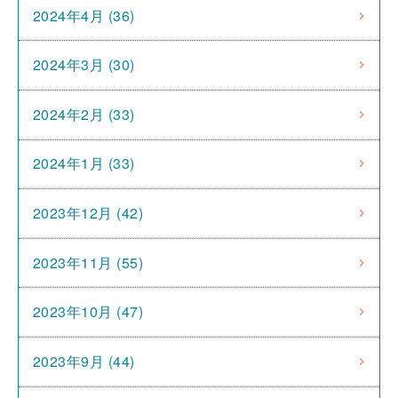
2024年4月 (36)
2024年3月 (30)
2024年2月 (33)
2024年1月 (33)
2023年12月 (42)
2023年11月 (55)
2023年10月 (47)
2023年9月 (44)