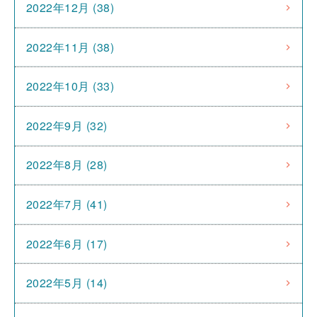
2022年12月 (38)
2022年11月 (38)
2022年10月 (33)
2022年9月 (32)
2022年8月 (28)
2022年7月 (41)
2022年6月 (17)
2022年5月 (14)