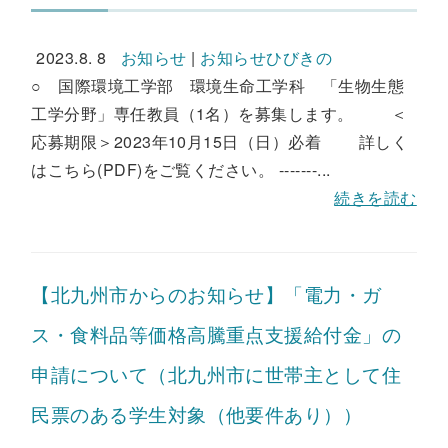
2023.8. 8
お知らせ
|
お知らせひびきの
○ 国際環境工学部 環境生命工学科 「生物生態
工学分野」専任教員（1名）を募集します。 ＜
応募期限＞2023年10月15日（日）必着 詳しく
はこちら(PDF)をご覧ください。 -------...
続きを読む
【北九州市からのお知らせ】「電力・ガ
ス・食料品等価格高騰重点支援給付金」の
申請について（北九州市に世帯主として住
民票のある学生対象（他要件あり））