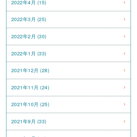
2022年4月 (15)
2022年3月 (25)
2022年2月 (30)
2022年1月 (33)
2021年12月 (28)
2021年11月 (24)
2021年10月 (25)
2021年9月 (33)