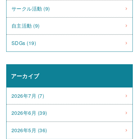
サークル活動 (9)
自主活動 (9)
SDGs (19)
アーカイブ
2026年7月 (7)
2026年6月 (39)
2026年5月 (36)