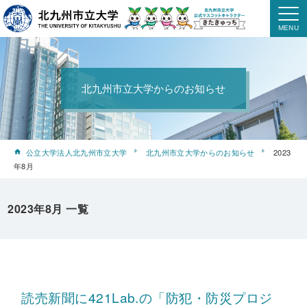
北九州市立大学からのお知らせ
公立大学法人北九州市立大学
北九州市立大学からのお知らせ
2023
年8月
2023年8月 一覧
読売新聞に421Lab.の「防犯・防災プロジ