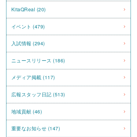
KitaQReal (20)
イベント (479)
入試情報 (294)
ニュースリリース (186)
メディア掲載 (117)
広報スタッフ日記 (513)
地域貢献 (46)
重要なお知らせ (147)