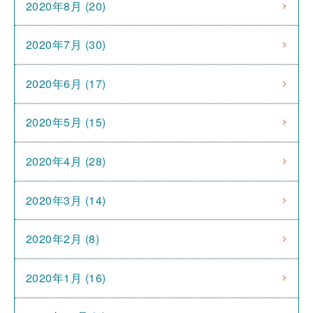
2020年8月 (20)
2020年7月 (30)
2020年6月 (17)
2020年5月 (15)
2020年4月 (28)
2020年3月 (14)
2020年2月 (8)
2020年1月 (16)