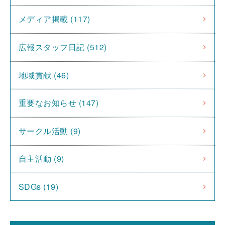
メディア掲載 (117)
広報スタッフ日記 (512)
地域貢献 (46)
重要なお知らせ (147)
サークル活動 (9)
自主活動 (9)
SDGs (19)