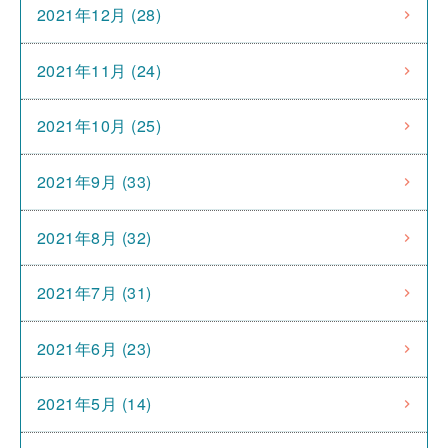
2021年12月 (28)
2021年11月 (24)
2021年10月 (25)
2021年9月 (33)
2021年8月 (32)
2021年7月 (31)
2021年6月 (23)
2021年5月 (14)