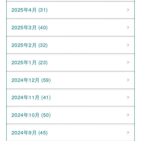
2025年4月 (31)
2025年3月 (40)
2025年2月 (32)
2025年1月 (23)
2024年12月 (59)
2024年11月 (41)
2024年10月 (50)
2024年9月 (45)