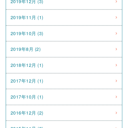
2019年12月 (3)
2019年11月 (1)
2019年10月 (3)
2019年8月 (2)
2018年12月 (1)
2017年12月 (1)
2017年10月 (1)
2016年12月 (2)