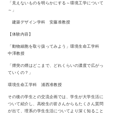
「見えないものを明らかにする～環境工学について
～」
建築デザイン学科 安藤准教授
【体験内容】
「動物細胞を取り扱ってみよう」環境生命工学科
中澤教授
「煙突の煙はどこまで、どれくらいの濃度で広がっ
ていくの？」
環境生命工学科 浦西准教授
その後の学生との交流企画では、学生が大学生活に
ついて紹介し、高校生の皆さんからもたくさん質問
が出て、理系の学生生活についてより深く知ること