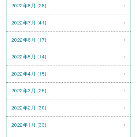
2022年8月 (28)
2022年7月 (41)
2022年6月 (17)
2022年5月 (14)
2022年4月 (15)
2022年3月 (25)
2022年2月 (30)
2022年1月 (33)