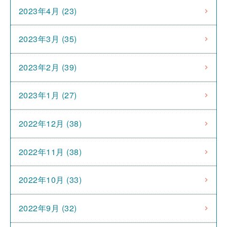
2023年4月 (23)
2023年3月 (35)
2023年2月 (39)
2023年1月 (27)
2022年12月 (38)
2022年11月 (38)
2022年10月 (33)
2022年9月 (32)