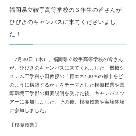
福岡県立鞍手高等学校の３年生の皆さんが
ひびきのキャンパスに来てくださいまし
た！
7月20日（木）、福岡県立鞍手高等学校の皆さん
が、ひびきのキャンパスに来てくれました。機械シ
ステム工学科小田教授の「再エネ100％の都市をど
のように構築するか」をテーマとした模擬授業や国
際環境工学部の概要説明を受けた後、キャンパスツ
アーに参加しました。その後、模擬授業や実験体験
に参加しました。
【模擬授業】