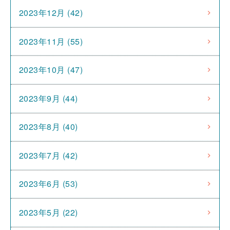
2023年12月 (42)
2023年11月 (55)
2023年10月 (47)
2023年9月 (44)
2023年8月 (40)
2023年7月 (42)
2023年6月 (53)
2023年5月 (22)