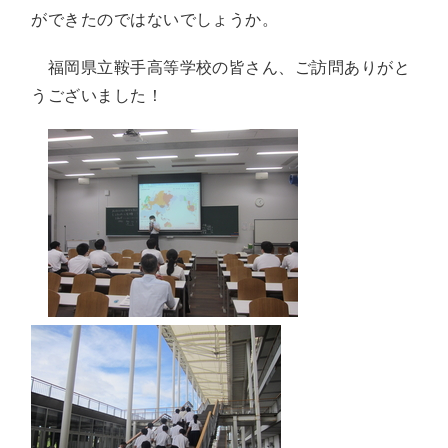
ができたのではないでしょうか。
福岡県立鞍手高等学校の皆さん、ご訪問ありがと
うございました！