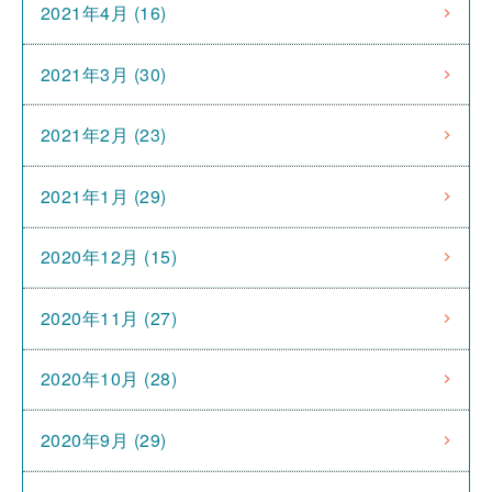
2021年4月 (16)
2021年3月 (30)
2021年2月 (23)
2021年1月 (29)
2020年12月 (15)
2020年11月 (27)
2020年10月 (28)
2020年9月 (29)