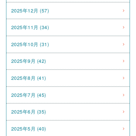
2025年12月 (57)
2025年11月 (34)
2025年10月 (31)
2025年9月 (42)
2025年8月 (41)
2025年7月 (45)
2025年6月 (35)
2025年5月 (40)