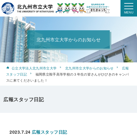
北九州市立大学からのお知らせ
公立大学法人北九州市立大学
北九州市立大学からのお知らせ
広報
スタッフ日記
福岡県立鞍手高等学校の３年生の皆さんがひびきのキャンパ
スに来てくださいました！
広報スタッフ日記
2023.7.24
広報スタッフ日記