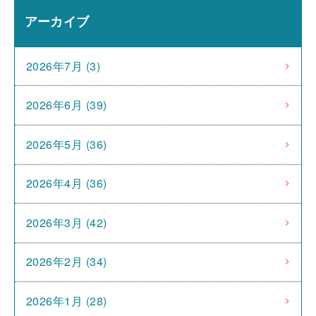
アーカイブ
2026年7月 (3)
2026年6月 (39)
2026年5月 (36)
2026年4月 (36)
2026年3月 (42)
2026年2月 (34)
2026年1月 (28)