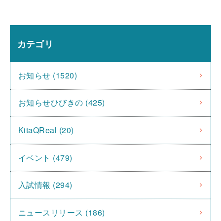
カテゴリ
お知らせ (1520)
お知らせひびきの (425)
KitaQReal (20)
イベント (479)
入試情報 (294)
ニュースリリース (186)