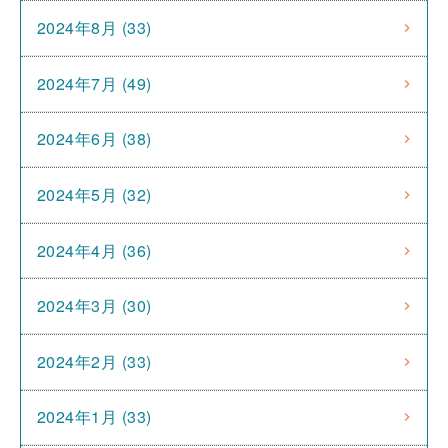
2024年8月 (33)
2024年7月 (49)
2024年6月 (38)
2024年5月 (32)
2024年4月 (36)
2024年3月 (30)
2024年2月 (33)
2024年1月 (33)