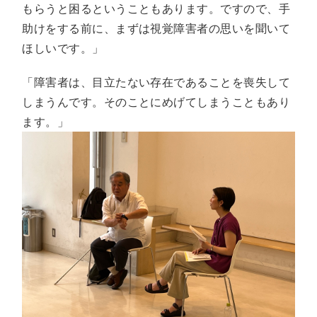
もらうと困るということもあります。ですので、手
助けをする前に、まずは視覚障害者の思いを聞いて
ほしいです。」
「障害者は、目立たない存在であることを喪失して
しまうんです。そのことにめげてしまうこともあり
ます。」