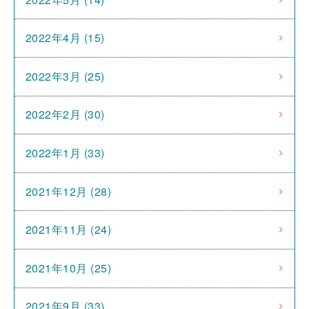
2022年4月 (15)
2022年3月 (25)
2022年2月 (30)
2022年1月 (33)
2021年12月 (28)
2021年11月 (24)
2021年10月 (25)
2021年9月 (33)