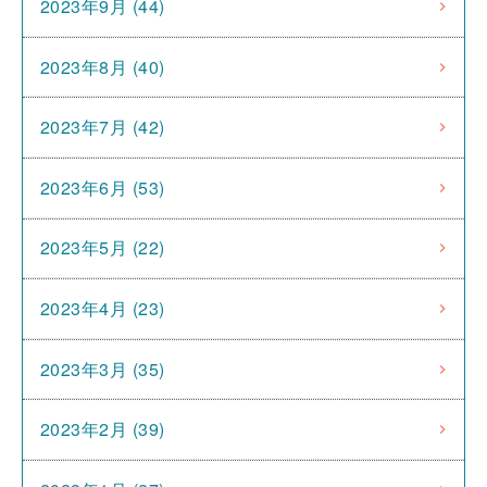
2023年9月 (44)
2023年8月 (40)
2023年7月 (42)
2023年6月 (53)
2023年5月 (22)
2023年4月 (23)
2023年3月 (35)
2023年2月 (39)