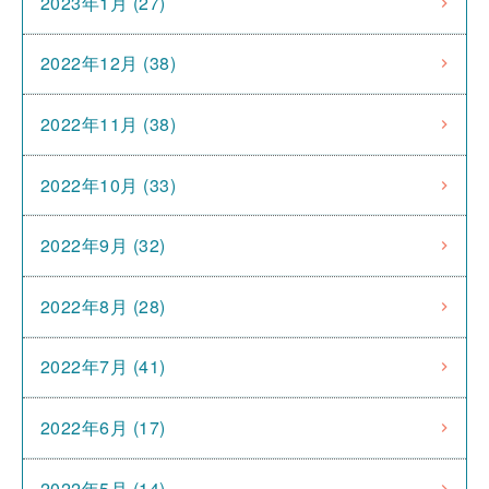
2023年1月 (27)
2022年12月 (38)
2022年11月 (38)
2022年10月 (33)
2022年9月 (32)
2022年8月 (28)
2022年7月 (41)
2022年6月 (17)
2022年5月 (14)