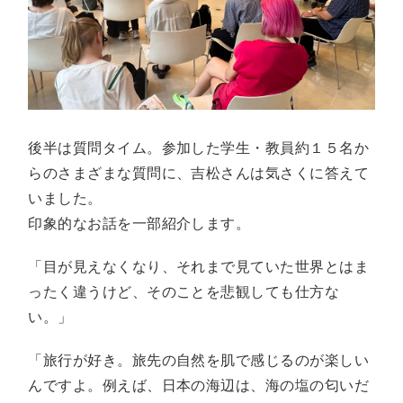
後半は質問タイム。参加した学生・教員約１５名か
らのさまざまな質問に、吉松さんは気さくに答えて
いました。
印象的なお話を一部紹介します。
「目が見えなくなり、それまで見ていた世界とはま
ったく違うけど、そのことを悲観しても仕方な
い。」
「旅行が好き。旅先の自然を肌で感じるのが楽しい
んですよ。例えば、日本の海辺は、海の塩の匂いだ