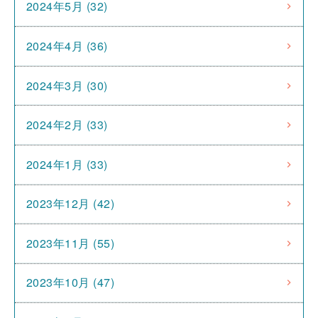
2024年5月 (32)
2024年4月 (36)
2024年3月 (30)
2024年2月 (33)
2024年1月 (33)
2023年12月 (42)
2023年11月 (55)
2023年10月 (47)