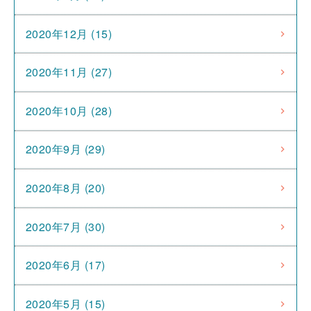
2020年12月 (15)
2020年11月 (27)
2020年10月 (28)
2020年9月 (29)
2020年8月 (20)
2020年7月 (30)
2020年6月 (17)
2020年5月 (15)