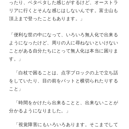
ったり、ベタベタした感じがするけど、オーストラ
リアに行くとそんな感じはしないんです。富士山も
頂上まで登ったこともあります。」
「便利な世の中になって、いろいろ無人化で出来る
ようになったけど、周りの人に尋ねないといけない
ことがある自分たちにとって無人化は本当に困りま
す。」
「白杖で困ることは、点字ブロックの上で立ち話
をしていたり、目の前をパットと横切られたりする
こと」
「時間をかけたら出来ることと、出来ないことが
分かるようになりました。」
「視覚障害にもいろいろあります。そこまでして