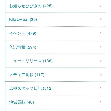
お知らせひびきの (425)
KitaQReal (20)
イベント (479)
入試情報 (294)
ニュースリリース (186)
メディア掲載 (117)
広報スタッフ日記 (512)
地域貢献 (46)