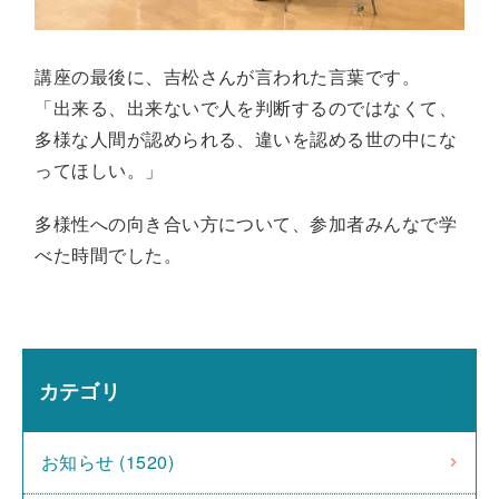
講座の最後に、吉松さんが言われた言葉です。
「出来る、出来ないで人を判断するのではなくて、
多様な人間が認められる、違いを認める世の中にな
ってほしい。」
多様性への向き合い方について、参加者みんなで学
べた時間でした。
カテゴリ
お知らせ (1520)