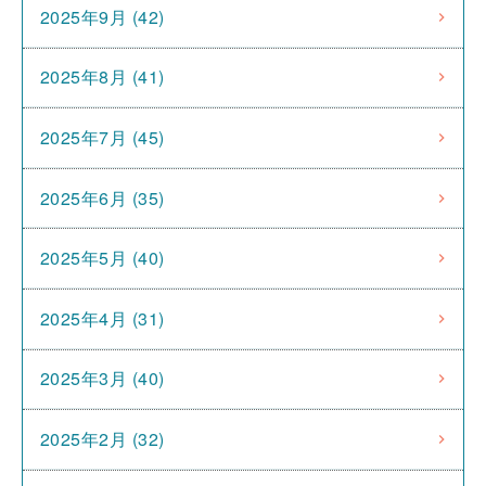
2025年9月 (42)
2025年8月 (41)
2025年7月 (45)
2025年6月 (35)
2025年5月 (40)
2025年4月 (31)
2025年3月 (40)
2025年2月 (32)