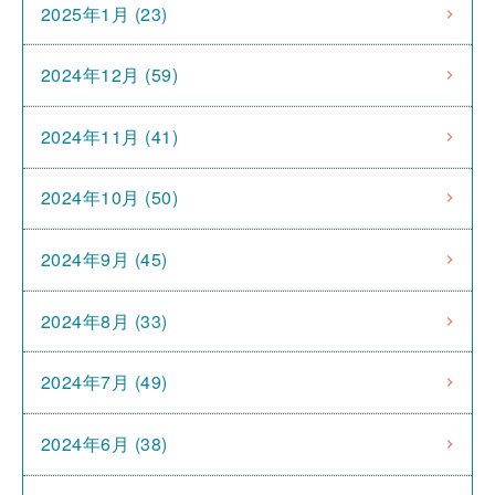
2025年1月 (23)
2024年12月 (59)
2024年11月 (41)
2024年10月 (50)
2024年9月 (45)
2024年8月 (33)
2024年7月 (49)
2024年6月 (38)