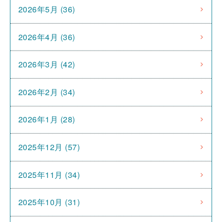
2026年5月 (36)
2026年4月 (36)
2026年3月 (42)
2026年2月 (34)
2026年1月 (28)
2025年12月 (57)
2025年11月 (34)
2025年10月 (31)