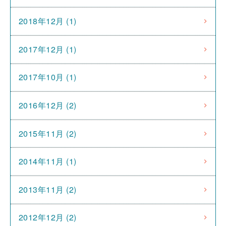
2018年12月 (1)
2017年12月 (1)
2017年10月 (1)
2016年12月 (2)
2015年11月 (2)
2014年11月 (1)
2013年11月 (2)
2012年12月 (2)