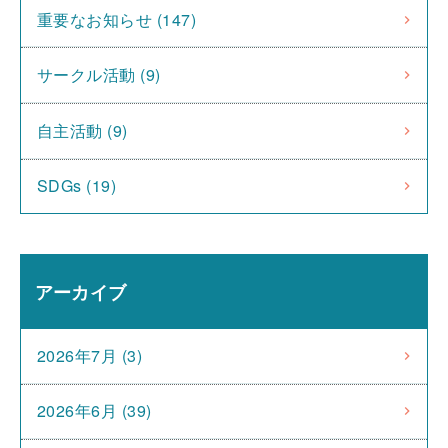
重要なお知らせ (147)
サークル活動 (9)
自主活動 (9)
SDGs (19)
アーカイブ
2026年7月 (3)
2026年6月 (39)