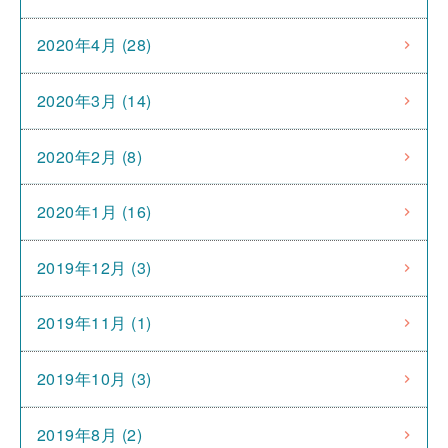
2020年4月 (28)
2020年3月 (14)
2020年2月 (8)
2020年1月 (16)
2019年12月 (3)
2019年11月 (1)
2019年10月 (3)
2019年8月 (2)