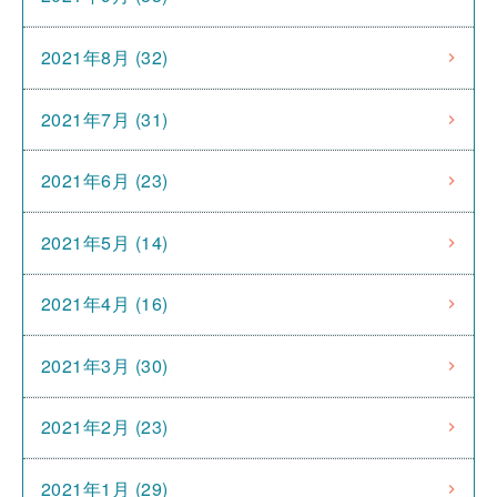
2021年8月 (32)
2021年7月 (31)
2021年6月 (23)
2021年5月 (14)
2021年4月 (16)
2021年3月 (30)
2021年2月 (23)
2021年1月 (29)