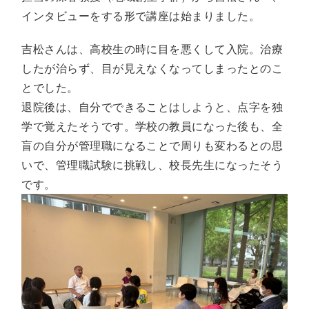
インタビューをする形で講座は始まりました。
吉松さんは、高校生の時に目を悪くして入院。治療
したが治らず、目が見えなくなってしまったとのこ
とでした。
退院後は、自分でできることはしようと、点字を独
学で覚えたそうです。学校の教員になった後も、全
盲の自分が管理職になることで周りも変わるとの思
いで、管理職試験に挑戦し、校長先生になったそう
です。