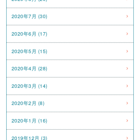
2020年7月 (30)
2020年6月 (17)
2020年5月 (15)
2020年4月 (28)
2020年3月 (14)
2020年2月 (8)
2020年1月 (16)
2019年12月 (3)