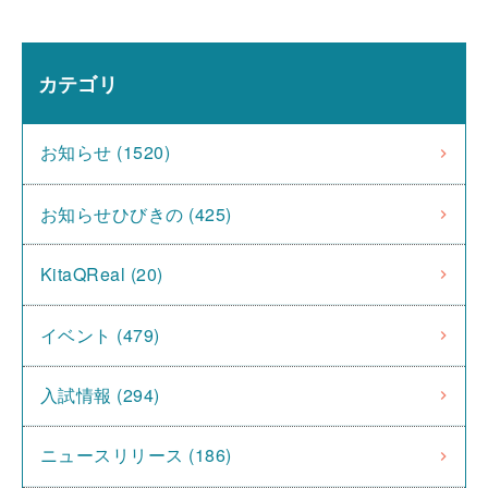
カテゴリ
お知らせ (1520)
お知らせひびきの (425)
KitaQReal (20)
イベント (479)
入試情報 (294)
ニュースリリース (186)