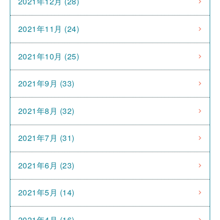
2021年12月 (28)
2021年11月 (24)
2021年10月 (25)
2021年9月 (33)
2021年8月 (32)
2021年7月 (31)
2021年6月 (23)
2021年5月 (14)
2021年4月 (16)