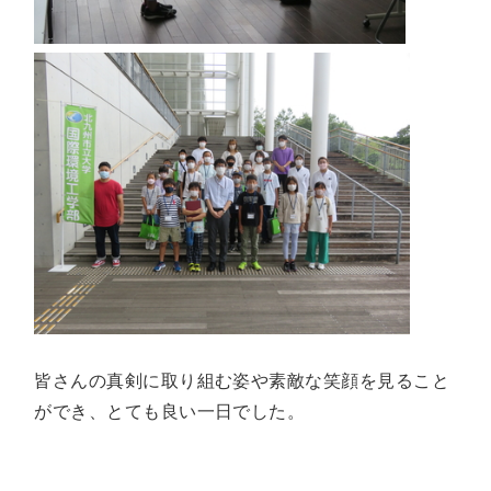
皆さんの真剣に取り組む姿や素敵な笑顔を見ること
ができ、とても良い一日でした。