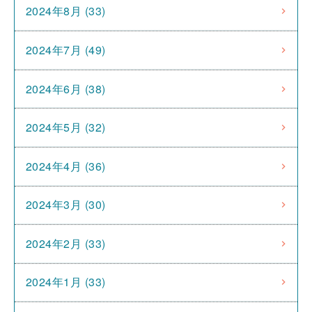
2024年8月 (33)
2024年7月 (49)
2024年6月 (38)
2024年5月 (32)
2024年4月 (36)
2024年3月 (30)
2024年2月 (33)
2024年1月 (33)