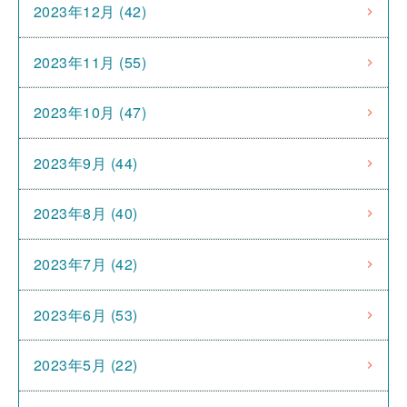
2023年12月 (42)
2023年11月 (55)
2023年10月 (47)
2023年9月 (44)
2023年8月 (40)
2023年7月 (42)
2023年6月 (53)
2023年5月 (22)