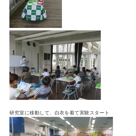
研究室に移動して、白衣を着て実験スタート