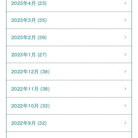
2023年4月 (23)
2023年3月 (35)
2023年2月 (39)
2023年1月 (27)
2022年12月 (38)
2022年11月 (38)
2022年10月 (33)
2022年9月 (32)