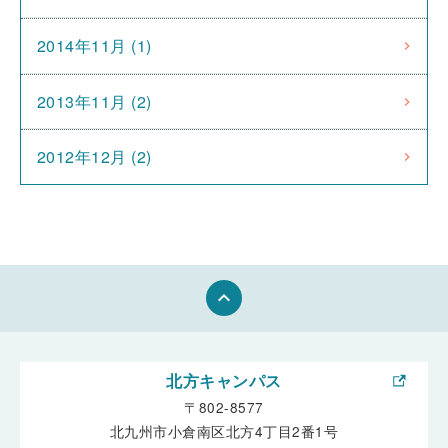
2014年11月 (1)
2013年11月 (2)
2012年12月 (2)
keyboard_arrow_up
北方キャンパス
〒802-8577
北九州市小倉南区北方4丁目2番1号