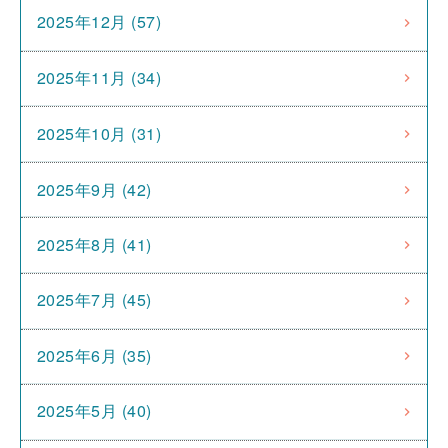
2025年12月 (57)
2025年11月 (34)
2025年10月 (31)
2025年9月 (42)
2025年8月 (41)
2025年7月 (45)
2025年6月 (35)
2025年5月 (40)