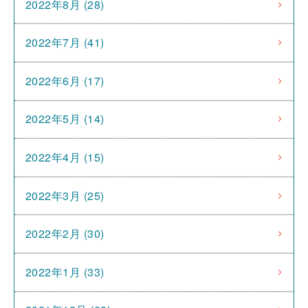
2022年8月 (28)
2022年7月 (41)
2022年6月 (17)
2022年5月 (14)
2022年4月 (15)
2022年3月 (25)
2022年2月 (30)
2022年1月 (33)