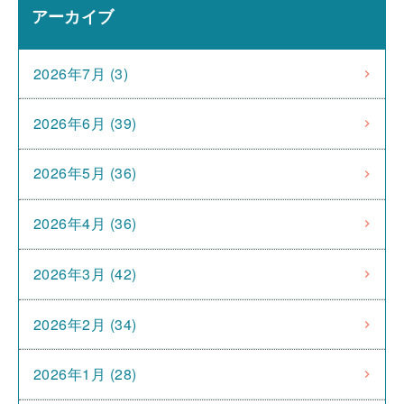
アーカイブ
2026年7月 (3)
2026年6月 (39)
2026年5月 (36)
2026年4月 (36)
2026年3月 (42)
2026年2月 (34)
2026年1月 (28)