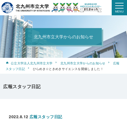
北九州市立大学からのお知らせ
公立大学法人北九州市立大学
北九州市立大学からのお知らせ
広報
スタッフ日記
ひらめき☆ときめきサイエンスを開催しました！
広報スタッフ日記
2022.8.12
広報スタッフ日記