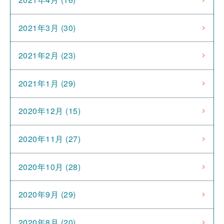
2021年3月 (30)
2021年2月 (23)
2021年1月 (29)
2020年12月 (15)
2020年11月 (27)
2020年10月 (28)
2020年9月 (29)
2020年8月 (20)