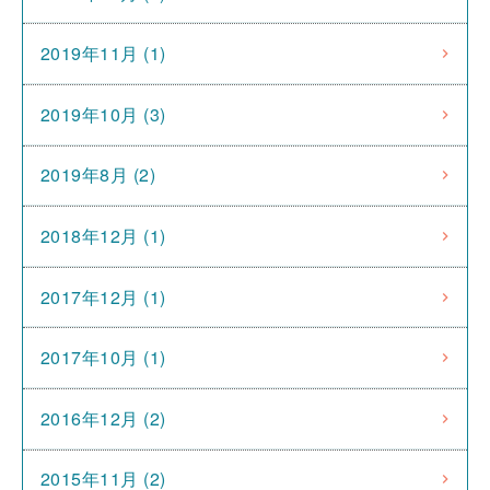
2019年11月 (1)
2019年10月 (3)
2019年8月 (2)
2018年12月 (1)
2017年12月 (1)
2017年10月 (1)
2016年12月 (2)
2015年11月 (2)