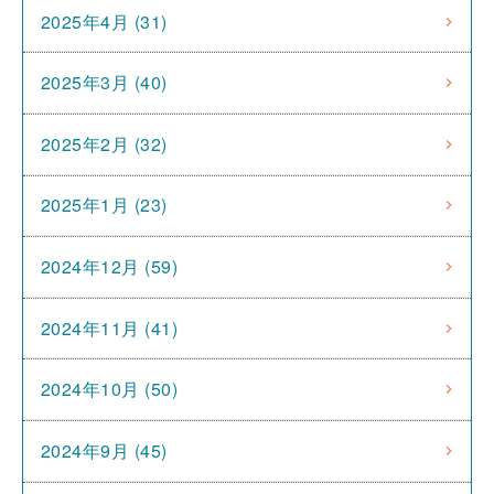
2025年4月 (31)
2025年3月 (40)
2025年2月 (32)
2025年1月 (23)
2024年12月 (59)
2024年11月 (41)
2024年10月 (50)
2024年9月 (45)