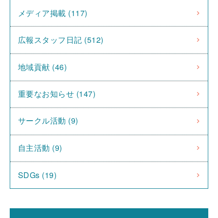
メディア掲載 (117)
広報スタッフ日記 (512)
地域貢献 (46)
重要なお知らせ (147)
サークル活動 (9)
自主活動 (9)
SDGs (19)