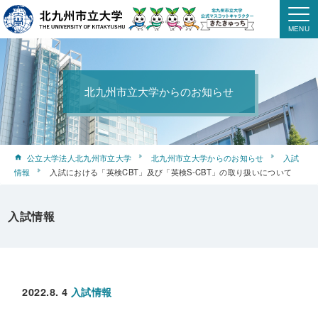
北九州市立大学からのお知らせ
公立大学法人北九州市立大学
北九州市立大学からのお知らせ
入試
情報
入試における「英検CBT」及び「英検S-CBT」の取り扱いについて
入試情報
2022.8. 4
入試情報