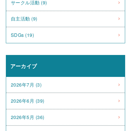
サークル活動 (9)
自主活動 (9)
SDGs (19)
アーカイブ
2026年7月 (3)
2026年6月 (39)
2026年5月 (36)