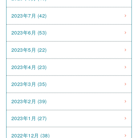
2023年7月 (42)
2023年6月 (53)
2023年5月 (22)
2023年4月 (23)
2023年3月 (35)
2023年2月 (39)
2023年1月 (27)
2022年12月 (38)