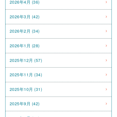
2026年4月 (36)
2026年3月 (42)
2026年2月 (34)
2026年1月 (28)
2025年12月 (57)
2025年11月 (34)
2025年10月 (31)
2025年9月 (42)