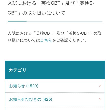
入試における「英検CBT」及び「英検S-
CBT」の取り扱いについて
入試における「英検CBT」及び「英検S-CBT」の取
り扱いについては
こちら
をご確認ください。
カテゴリ
お知らせ (1520)
お知らせひびきの (425)