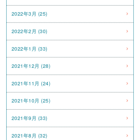
2022年3月 (25)
2022年2月 (30)
2022年1月 (33)
2021年12月 (28)
2021年11月 (24)
2021年10月 (25)
2021年9月 (33)
2021年8月 (32)