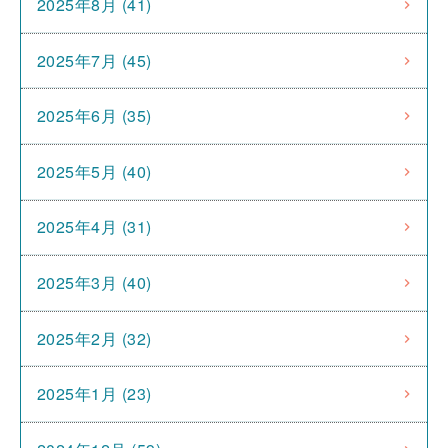
2025年8月 (41)
2025年7月 (45)
2025年6月 (35)
2025年5月 (40)
2025年4月 (31)
2025年3月 (40)
2025年2月 (32)
2025年1月 (23)