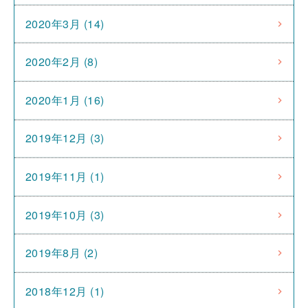
2020年3月 (14)
2020年2月 (8)
2020年1月 (16)
2019年12月 (3)
2019年11月 (1)
2019年10月 (3)
2019年8月 (2)
2018年12月 (1)