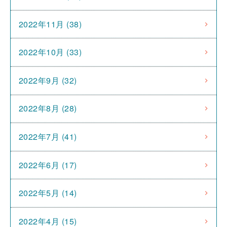
2022年11月 (38)
2022年10月 (33)
2022年9月 (32)
2022年8月 (28)
2022年7月 (41)
2022年6月 (17)
2022年5月 (14)
2022年4月 (15)