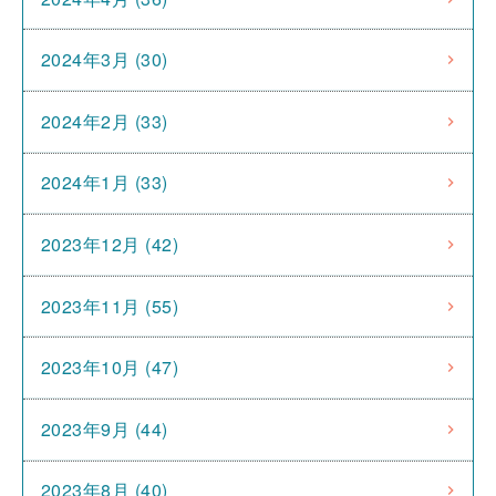
2024年3月 (30)
2024年2月 (33)
2024年1月 (33)
2023年12月 (42)
2023年11月 (55)
2023年10月 (47)
2023年9月 (44)
2023年8月 (40)