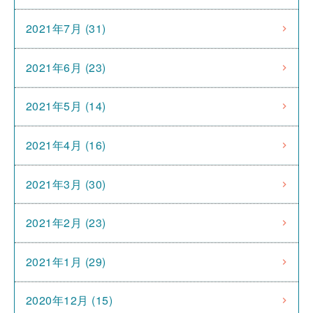
2021年7月 (31)
2021年6月 (23)
2021年5月 (14)
2021年4月 (16)
2021年3月 (30)
2021年2月 (23)
2021年1月 (29)
2020年12月 (15)