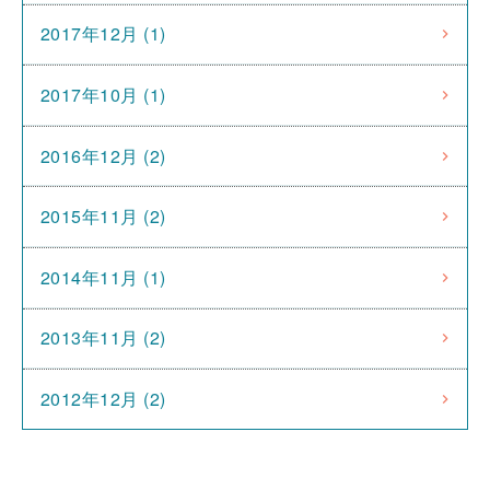
2017年12月 (1)
2017年10月 (1)
2016年12月 (2)
2015年11月 (2)
2014年11月 (1)
2013年11月 (2)
2012年12月 (2)