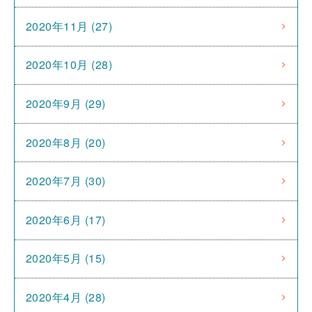
2020年11月 (27)
2020年10月 (28)
2020年9月 (29)
2020年8月 (20)
2020年7月 (30)
2020年6月 (17)
2020年5月 (15)
2020年4月 (28)