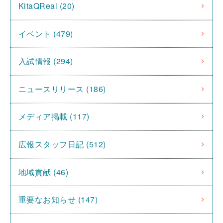
KitaQReal (20)
イベント (479)
入試情報 (294)
ニュースリリース (186)
メディア掲載 (117)
広報スタッフ日記 (512)
地域貢献 (46)
重要なお知らせ (147)