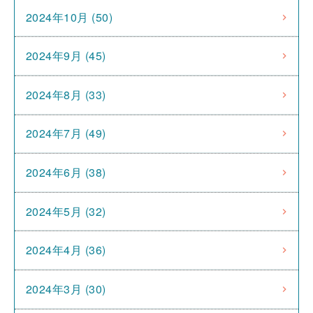
2024年10月 (50)
2024年9月 (45)
2024年8月 (33)
2024年7月 (49)
2024年6月 (38)
2024年5月 (32)
2024年4月 (36)
2024年3月 (30)