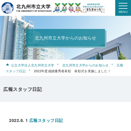
北九州市立大学からのお知らせ
公立大学法人北九州市立大学
北九州市立大学からのお知らせ
広報
スタッフ日記
2022年度成績優秀者表彰 表彰式を実施しました！
広報スタッフ日記
2022.8. 1
広報スタッフ日記