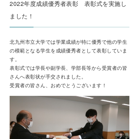
2022年度成績優秀者表彰 表彰式を実施し
ました！
北九州市立大学では学業成績が特に優秀で他の学生
の模範となる学生を成績優秀者として表彰していま
す。
表彰式では学長や副学長、学部長等から受賞者の皆
さんへ表彰状が手交されました。
受賞者の皆さん、おめでとうございます！