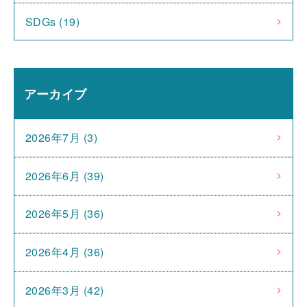
SDGs (19)
アーカイブ
2026年7月 (3)
2026年6月 (39)
2026年5月 (36)
2026年4月 (36)
2026年3月 (42)