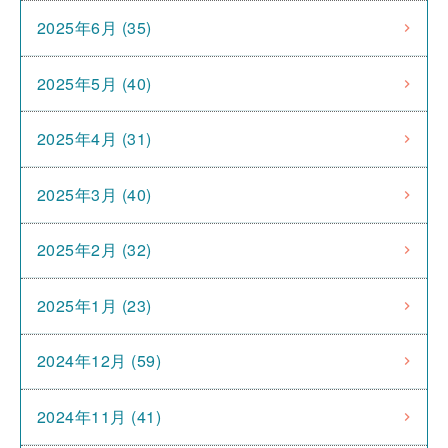
2025年6月 (35)
2025年5月 (40)
2025年4月 (31)
2025年3月 (40)
2025年2月 (32)
2025年1月 (23)
2024年12月 (59)
2024年11月 (41)