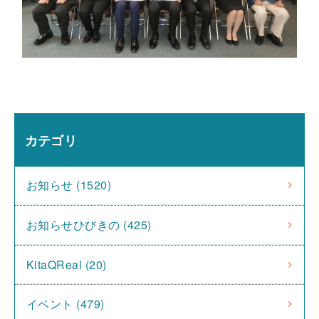
カテゴリ
お知らせ (1520)
お知らせひびきの (425)
KitaQReal (20)
イベント (479)