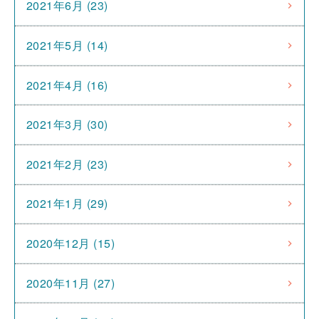
2021年6月 (23)
2021年5月 (14)
2021年4月 (16)
2021年3月 (30)
2021年2月 (23)
2021年1月 (29)
2020年12月 (15)
2020年11月 (27)