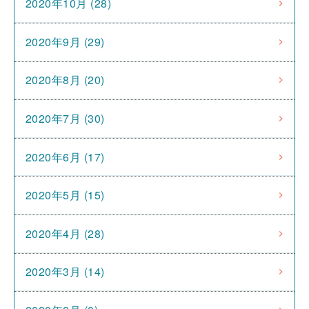
2020年10月 (28)
2020年9月 (29)
2020年8月 (20)
2020年7月 (30)
2020年6月 (17)
2020年5月 (15)
2020年4月 (28)
2020年3月 (14)