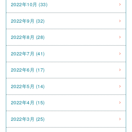
2022年10月 (33)
2022年9月 (32)
2022年8月 (28)
2022年7月 (41)
2022年6月 (17)
2022年5月 (14)
2022年4月 (15)
2022年3月 (25)