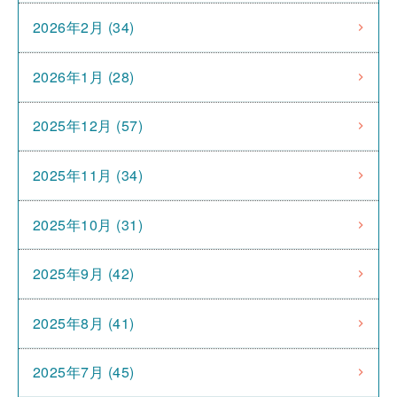
2026年2月 (34)
2026年1月 (28)
2025年12月 (57)
2025年11月 (34)
2025年10月 (31)
2025年9月 (42)
2025年8月 (41)
2025年7月 (45)