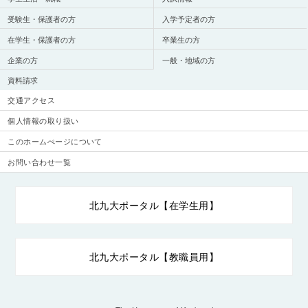
受験生・保護者の方
入学予定者の方
在学生・保護者の方
卒業生の方
企業の方
一般・地域の方
資料請求
交通アクセス
個人情報の取り扱い
このホームぺージについて
お問い合わせ一覧
北九大ポータル【在学生用】
北九大ポータル【教職員用】