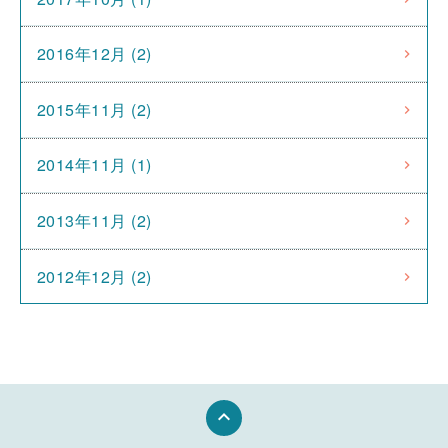
2016年12月 (2)
2015年11月 (2)
2014年11月 (1)
2013年11月 (2)
2012年12月 (2)
keyboard_arrow_up