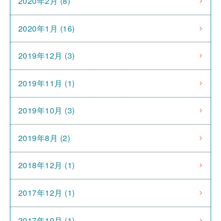
2020年2月 (8)
2020年1月 (16)
2019年12月 (3)
2019年11月 (1)
2019年10月 (3)
2019年8月 (2)
2018年12月 (1)
2017年12月 (1)
2017年10月 (1)