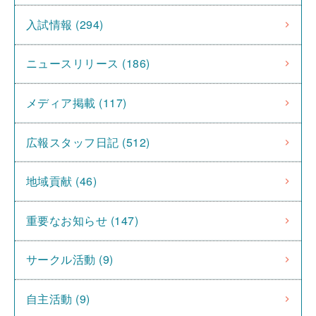
入試情報 (294)
ニュースリリース (186)
メディア掲載 (117)
広報スタッフ日記 (512)
地域貢献 (46)
重要なお知らせ (147)
サークル活動 (9)
自主活動 (9)