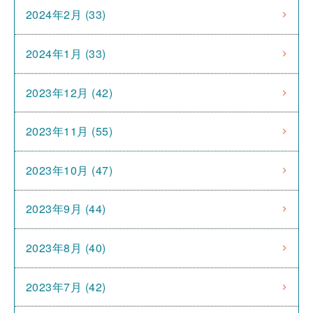
2024年2月 (33)
2024年1月 (33)
2023年12月 (42)
2023年11月 (55)
2023年10月 (47)
2023年9月 (44)
2023年8月 (40)
2023年7月 (42)