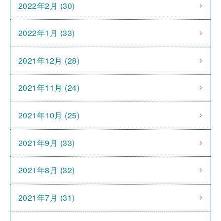
2022年2月 (30)
2022年1月 (33)
2021年12月 (28)
2021年11月 (24)
2021年10月 (25)
2021年9月 (33)
2021年8月 (32)
2021年7月 (31)