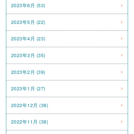
2023年6月 (53)
2023年5月 (22)
2023年4月 (23)
2023年3月 (35)
2023年2月 (39)
2023年1月 (27)
2022年12月 (38)
2022年11月 (38)