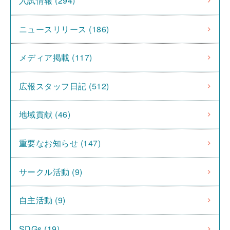
入試情報 (294)
ニュースリリース (186)
メディア掲載 (117)
広報スタッフ日記 (512)
地域貢献 (46)
重要なお知らせ (147)
サークル活動 (9)
自主活動 (9)
SDGs (19)