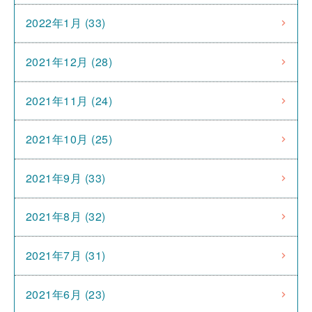
2022年1月 (33)
2021年12月 (28)
2021年11月 (24)
2021年10月 (25)
2021年9月 (33)
2021年8月 (32)
2021年7月 (31)
2021年6月 (23)