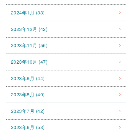
2024年1月 (33)
2023年12月 (42)
2023年11月 (55)
2023年10月 (47)
2023年9月 (44)
2023年8月 (40)
2023年7月 (42)
2023年6月 (53)