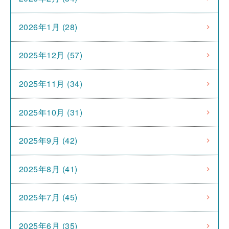
2026年1月 (28)
2025年12月 (57)
2025年11月 (34)
2025年10月 (31)
2025年9月 (42)
2025年8月 (41)
2025年7月 (45)
2025年6月 (35)