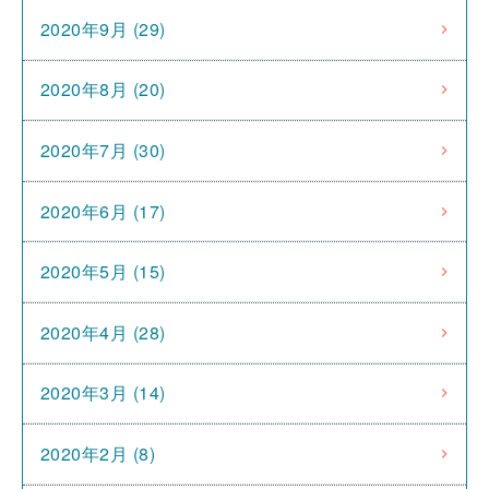
2020年9月 (29)
2020年8月 (20)
2020年7月 (30)
2020年6月 (17)
2020年5月 (15)
2020年4月 (28)
2020年3月 (14)
2020年2月 (8)