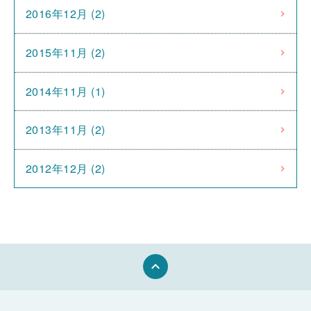
2016年12月 (2)
2015年11月 (2)
2014年11月 (1)
2013年11月 (2)
2012年12月 (2)
keyboard_arrow_up