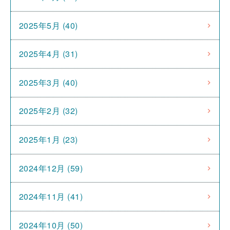
2025年5月 (40)
2025年4月 (31)
2025年3月 (40)
2025年2月 (32)
2025年1月 (23)
2024年12月 (59)
2024年11月 (41)
2024年10月 (50)