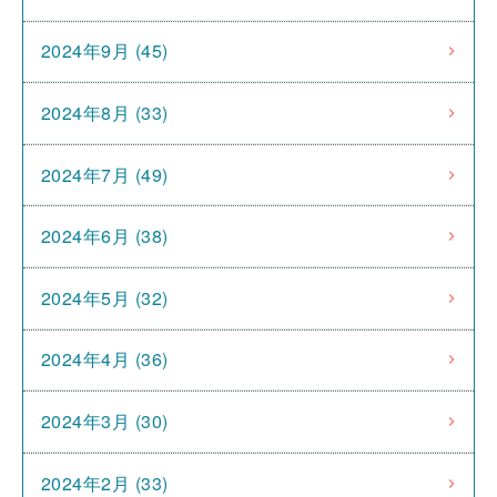
2024年9月 (45)
2024年8月 (33)
2024年7月 (49)
2024年6月 (38)
2024年5月 (32)
2024年4月 (36)
2024年3月 (30)
2024年2月 (33)