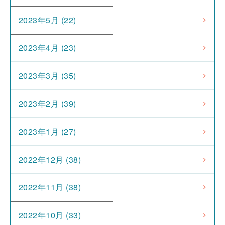
2023年5月 (22)
2023年4月 (23)
2023年3月 (35)
2023年2月 (39)
2023年1月 (27)
2022年12月 (38)
2022年11月 (38)
2022年10月 (33)