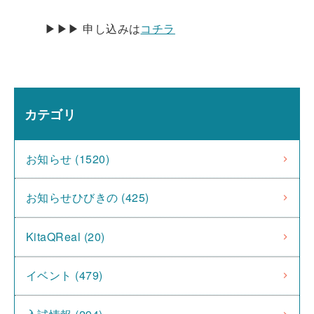
▶▶▶ 申し込みは
コチラ
カテゴリ
お知らせ (1520)
お知らせひびきの (425)
KitaQReal (20)
イベント (479)