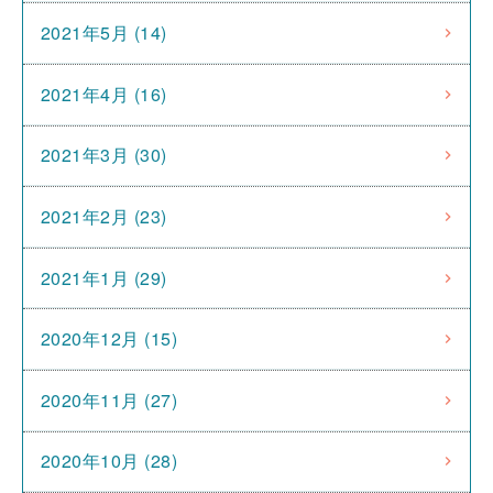
2021年5月 (14)
2021年4月 (16)
2021年3月 (30)
2021年2月 (23)
2021年1月 (29)
2020年12月 (15)
2020年11月 (27)
2020年10月 (28)