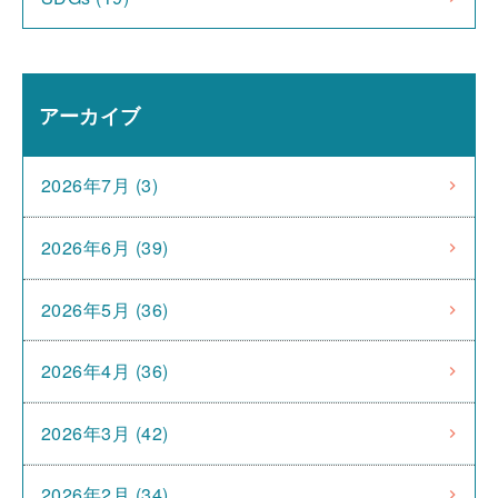
アーカイブ
2026年7月 (3)
2026年6月 (39)
2026年5月 (36)
2026年4月 (36)
2026年3月 (42)
2026年2月 (34)