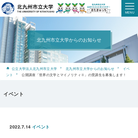
北九州市立大学からのお知らせ
公立大学法人北九州市立大学
北九州市立大学からのお知らせ
イベ
ント
公開講座「世界の文学とマイノリティⅡ」の受講生を募集します！
イベント
2022.7.14
イベント