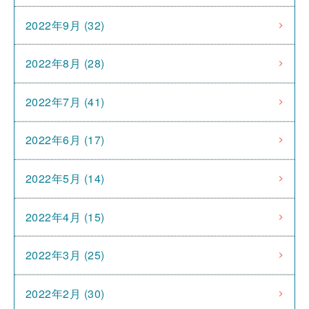
2022年9月 (32)
2022年8月 (28)
2022年7月 (41)
2022年6月 (17)
2022年5月 (14)
2022年4月 (15)
2022年3月 (25)
2022年2月 (30)