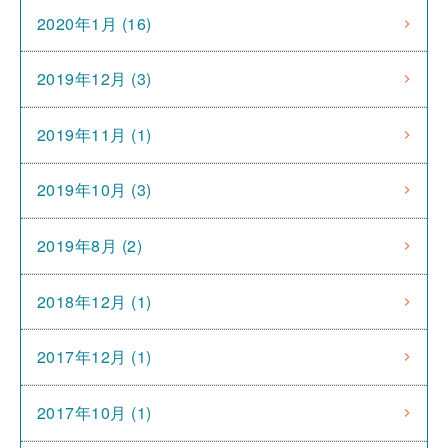
2020年1月 (16)
2019年12月 (3)
2019年11月 (1)
2019年10月 (3)
2019年8月 (2)
2018年12月 (1)
2017年12月 (1)
2017年10月 (1)