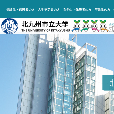
受験生・保護者の方
入学予定者の方
在学生・保護者の方
卒業生の方