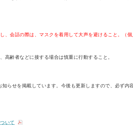
。
とし、会話の際は、マスクを着用して大声を避けること。（個
う、高齢者などに接する場合は慎重に行動すること。
お知らせを掲載しています。今後も更新しますので、必ず内
について