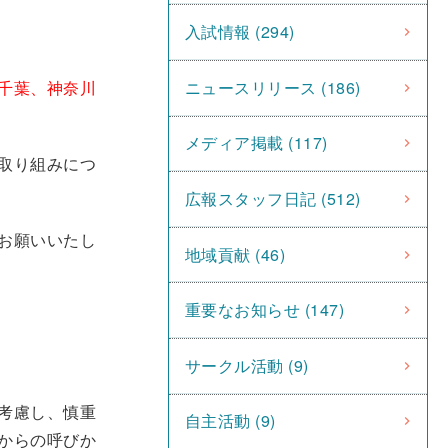
入試情報 (294)
ニュースリリース (186)
千葉、神奈川
メディア掲載 (117)
取り組みにつ
広報スタッフ日記 (512)
お願いいたし
地域貢献 (46)
重要なお知らせ (147)
サークル活動 (9)
考慮し、慎重
自主活動 (9)
からの呼びか