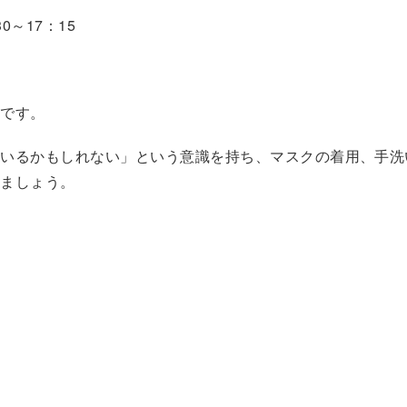
～17：15
です。
いるかもしれない」という意識を持ち、マスクの着用、手洗
しましょう。