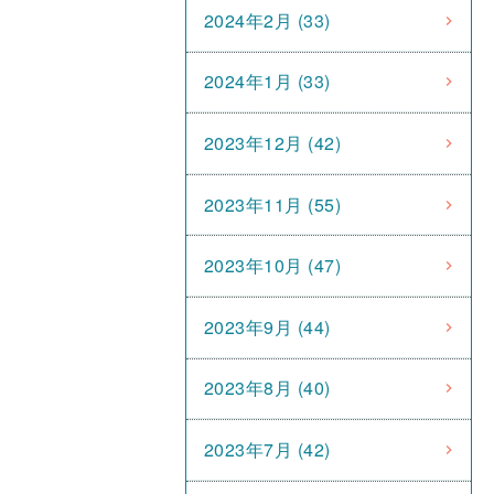
2024年2月 (33)
2024年1月 (33)
2023年12月 (42)
2023年11月 (55)
2023年10月 (47)
2023年9月 (44)
2023年8月 (40)
2023年7月 (42)