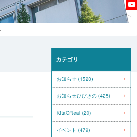
～
カテゴリ
お知らせ (1520)
お知らせひびきの (425)
KitaQReal (20)
イベント (479)