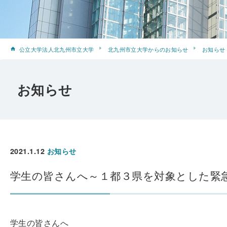
公立大学法人北九州市立大学
北九州市立大学からのお知らせ
お知らせ
お知らせ
2021.1.12
お知らせ
学生の皆さんへ～１都３県を対象とした緊
学生の皆さんへ