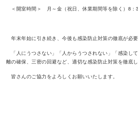
＜開室時間＞ 月～金（祝日、休業期間等を除く）8：30
年末年始に引き続き、今後も感染防止対策の徹底が必要
「人にうつさない」「人からうつされない」「感染して
離の確保、三密の回避など、適切な感染防止対策を徹底
皆さんのご協力をよろしくお願いいたします。