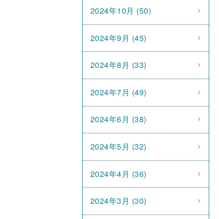
2024年10月 (50)
2024年9月 (45)
2024年8月 (33)
2024年7月 (49)
2024年6月 (38)
2024年5月 (32)
2024年4月 (36)
2024年3月 (30)