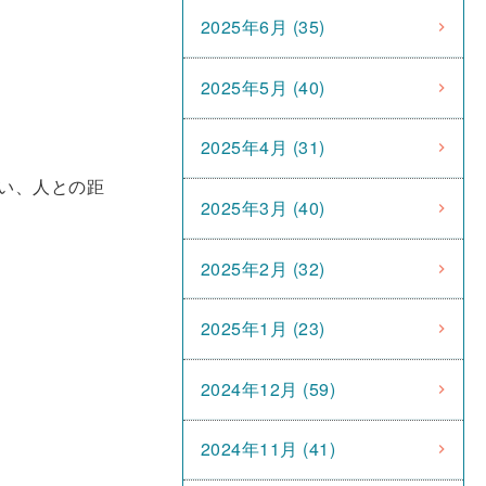
2025年6月 (35)
2025年5月 (40)
2025年4月 (31)
い、人との距
2025年3月 (40)
2025年2月 (32)
2025年1月 (23)
2024年12月 (59)
2024年11月 (41)