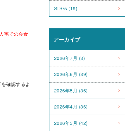
SDGs (19)
人宅での会食
アーカイブ
2026年7月 (3)
2026年6月 (39)
容を確認するよ
2026年5月 (36)
2026年4月 (36)
2026年3月 (42)