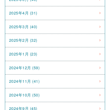
2025年4月 (31)
2025年3月 (40)
2025年2月 (32)
2025年1月 (23)
2024年12月 (59)
2024年11月 (41)
2024年10月 (50)
2024年9月 (45)