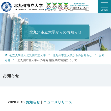
北九州市立大学からのお知らせ
公立大学法人北九州市立大学
北九州市立大学からのお知らせ
お知
らせ
北九州市立大学への寄附 贈呈式の実施について
お知らせ
2020.8.13
お知らせ
|
ニュースリリース