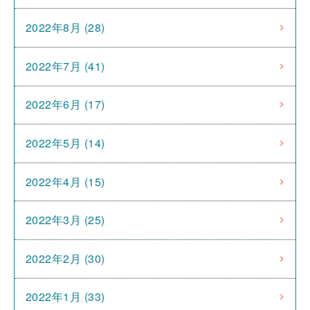
2022年8月 (28)
2022年7月 (41)
2022年6月 (17)
2022年5月 (14)
2022年4月 (15)
2022年3月 (25)
2022年2月 (30)
2022年1月 (33)