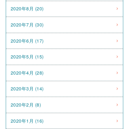
2020年8月 (20)
2020年7月 (30)
2020年6月 (17)
2020年5月 (15)
2020年4月 (28)
2020年3月 (14)
2020年2月 (8)
2020年1月 (16)