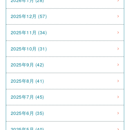
2026年1月 (28)
2025年12月 (57)
2025年11月 (34)
2025年10月 (31)
2025年9月 (42)
2025年8月 (41)
2025年7月 (45)
2025年6月 (35)
2025年5月 (40)