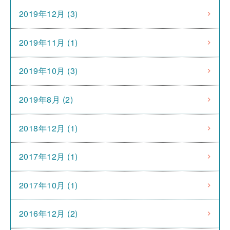
2019年12月 (3)
2019年11月 (1)
2019年10月 (3)
2019年8月 (2)
2018年12月 (1)
2017年12月 (1)
2017年10月 (1)
2016年12月 (2)