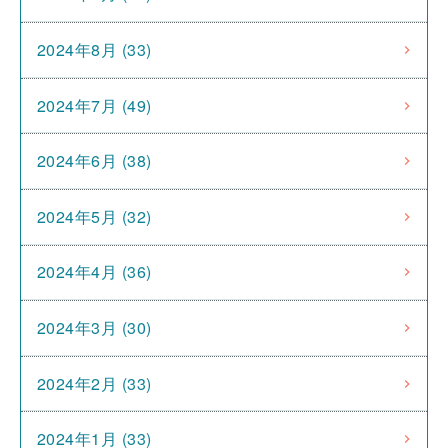
2024年8月 (33)
2024年7月 (49)
2024年6月 (38)
2024年5月 (32)
2024年4月 (36)
2024年3月 (30)
2024年2月 (33)
2024年1月 (33)