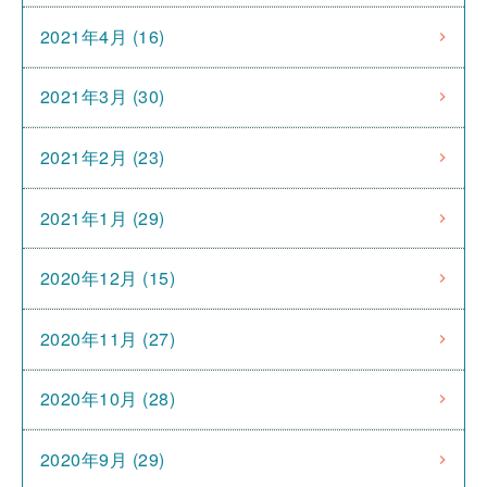
2021年4月 (16)
2021年3月 (30)
2021年2月 (23)
2021年1月 (29)
2020年12月 (15)
2020年11月 (27)
2020年10月 (28)
2020年9月 (29)