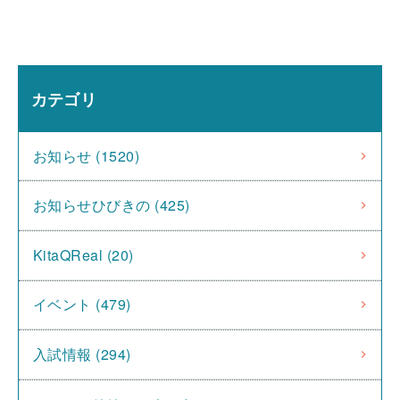
カテゴリ
お知らせ (1520)
お知らせひびきの (425)
KitaQReal (20)
イベント (479)
入試情報 (294)