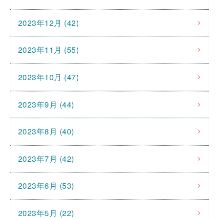
2023年12月 (42)
2023年11月 (55)
2023年10月 (47)
2023年9月 (44)
2023年8月 (40)
2023年7月 (42)
2023年6月 (53)
2023年5月 (22)