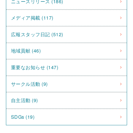
ニュースリリース (186)
メディア掲載 (117)
広報スタッフ日記 (512)
地域貢献 (46)
重要なお知らせ (147)
サークル活動 (9)
自主活動 (9)
SDGs (19)