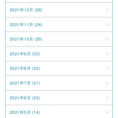
2021年12月 (28)
2021年11月 (24)
2021年10月 (25)
2021年9月 (33)
2021年8月 (32)
2021年7月 (31)
2021年6月 (23)
2021年5月 (14)