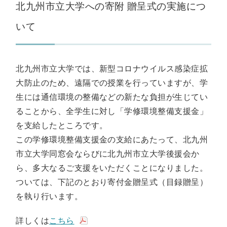
北九州市立大学への寄附 贈呈式の実施につ
いて
北九州市立大学では、新型コロナウイルス感染症拡
大防止のため、遠隔での授業を行っていますが、学
生には通信環境の整備などの新たな負担が生じてい
ることから、全学生に対し「学修環境整備支援金」
を支給したところです。
この学修環境整備支援金の支給にあたって、北九州
市立大学同窓会ならびに北九州市立大学後援会か
ら、多大なるご支援をいただくことになりました。
ついては、下記のとおり寄付金贈呈式（目録贈呈）
を執り行います。
詳しくは
こちら