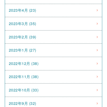
2023年4月 (23)
2023年3月 (35)
2023年2月 (39)
2023年1月 (27)
2022年12月 (38)
2022年11月 (38)
2022年10月 (33)
2022年9月 (32)