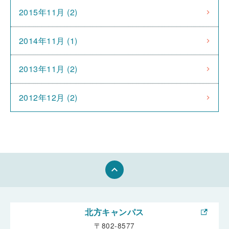
2015年11月 (2)
2014年11月 (1)
2013年11月 (2)
2012年12月 (2)
keyboard_arrow_up
北方キャンパス
〒802-8577