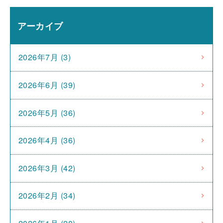
アーカイブ
2026年7月 (3)
2026年6月 (39)
2026年5月 (36)
2026年4月 (36)
2026年3月 (42)
2026年2月 (34)