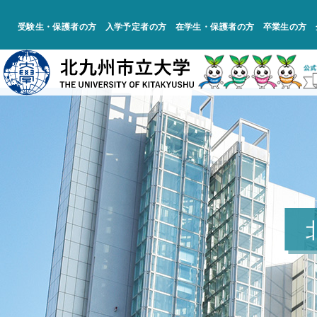
受験生・保護者の方
入学予定者の方
在学生・保護者の方
卒業生の方