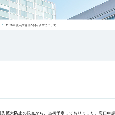
2020年度入試情報の開示請求について
ス感染拡大防止の観点から、当初予定しておりました、窓口申