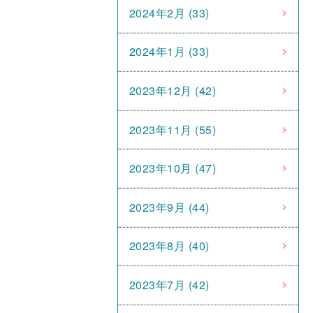
2024年2月 (33)
2024年1月 (33)
2023年12月 (42)
2023年11月 (55)
2023年10月 (47)
2023年9月 (44)
2023年8月 (40)
2023年7月 (42)