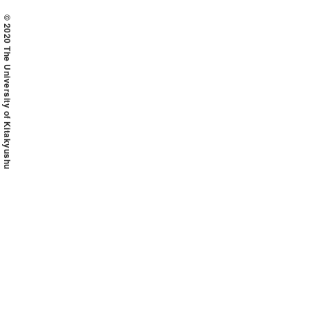
© 2020 The University of Kitakyushu