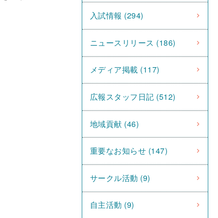
入試情報 (294)
ニュースリリース (186)
メディア掲載 (117)
広報スタッフ日記 (512)
地域貢献 (46)
重要なお知らせ (147)
サークル活動 (9)
自主活動 (9)