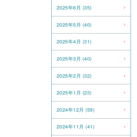
2025年6月 (35)
2025年5月 (40)
2025年4月 (31)
2025年3月 (40)
2025年2月 (32)
2025年1月 (23)
2024年12月 (59)
2024年11月 (41)