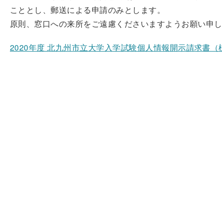
こととし、郵送による申請のみとします。
原則、窓口への来所をご遠慮くださいますようお願い申
2020年度 北九州市立大学入学試験個人情報開示請求書（