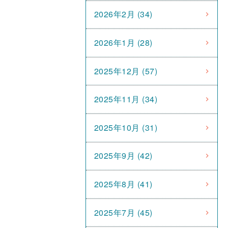
2026年2月 (34)
2026年1月 (28)
2025年12月 (57)
2025年11月 (34)
2025年10月 (31)
2025年9月 (42)
2025年8月 (41)
2025年7月 (45)