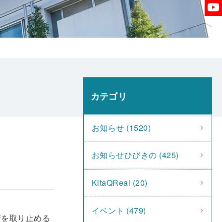
カテゴリ
お知らせ (1520)
お知らせひびきの (425)
KitaQReal (20)
イベント (479)
請を取り止める