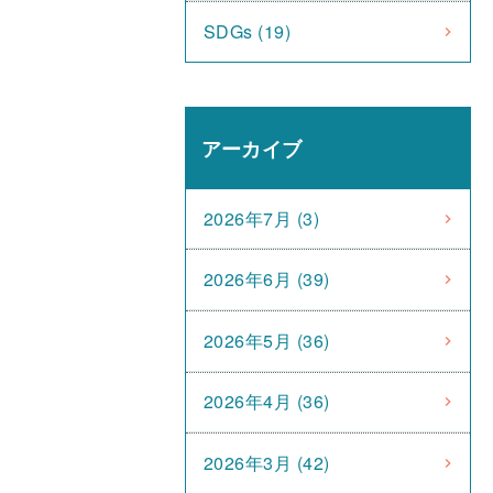
SDGs (19)
アーカイブ
2026年7月 (3)
2026年6月 (39)
2026年5月 (36)
2026年4月 (36)
2026年3月 (42)