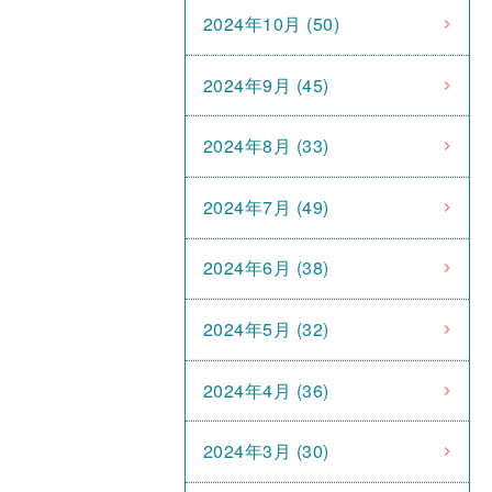
2024年10月 (50)
2024年9月 (45)
2024年8月 (33)
2024年7月 (49)
2024年6月 (38)
2024年5月 (32)
2024年4月 (36)
2024年3月 (30)