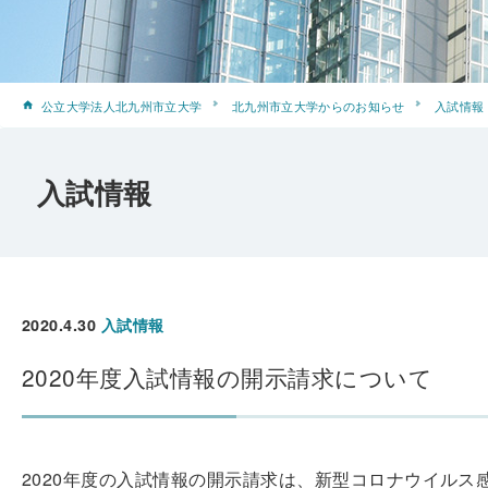
公立大学法人北九州市立大学
北九州市立大学からのお知らせ
入試情報
入試情報
2020.4.30
入試情報
2020年度入試情報の開示請求について
2020年度の入試情報の開示請求は、新型コロナウイル