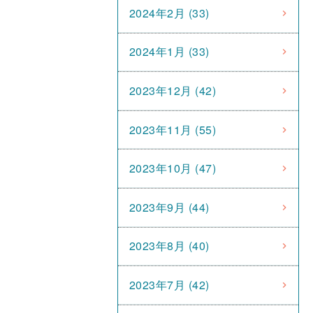
2024年2月 (33)
2024年1月 (33)
2023年12月 (42)
2023年11月 (55)
2023年10月 (47)
2023年9月 (44)
2023年8月 (40)
2023年7月 (42)