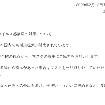
（2020年2月12
ウイルス感染症の対策について
本国内でも感染拡大が懸念されています。
症予防の観点から、マスクの着用にご協力をお願いします。
者等から指示があった場合はマスクを一旦取り外していただ
す。）
な人込みへの外出を避け、手洗い・うがいに努めるなど、受