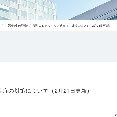
【受験生の皆様へ】新型コロナウイルス感染症の対策について（2月21日更新）
症の対策について（2月21日更新）