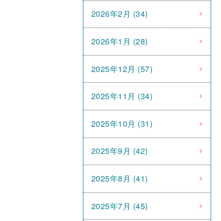
2026年2月 (34)
2026年1月 (28)
2025年12月 (57)
2025年11月 (34)
2025年10月 (31)
2025年9月 (42)
2025年8月 (41)
2025年7月 (45)