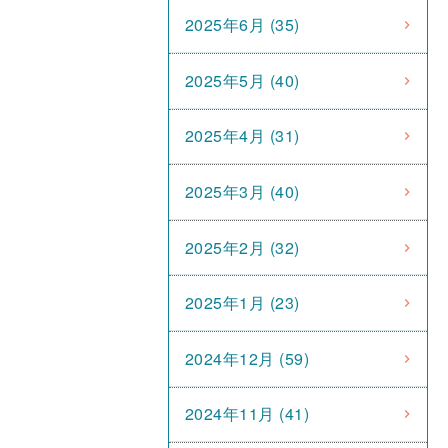
2025年6月 (35)
2025年5月 (40)
2025年4月 (31)
2025年3月 (40)
2025年2月 (32)
2025年1月 (23)
2024年12月 (59)
2024年11月 (41)