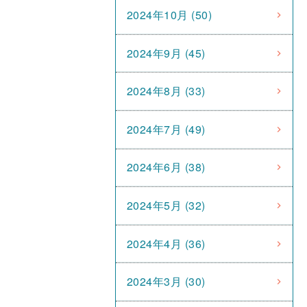
2024年10月 (50)
2024年9月 (45)
2024年8月 (33)
2024年7月 (49)
2024年6月 (38)
2024年5月 (32)
2024年4月 (36)
2024年3月 (30)