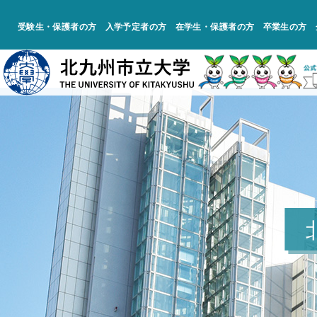
受験生・保護者の方
入学予定者の方
在学生・保護者の方
卒業生の方