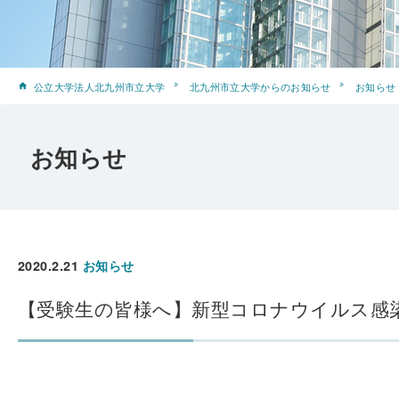
公立大学法人北九州市立大学
北九州市立大学からのお知らせ
お知らせ
お知らせ
2020.2.21
お知らせ
【受験生の皆様へ】新型コロナウイルス感染