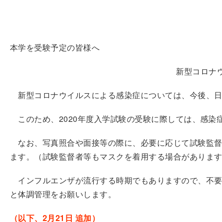
本学を受験予定の皆様へ
新型コロナ
新型コロナウイルスによる感染症については、今後、日
このため、2020年度入学試験の受験に際しては、感染
なお、写真照合や面接等の際に、必要に応じて試験監督
ます。（試験監督者等もマスクを着用する場合がありま
インフルエンザが流行する時期でもありますので、不要
と体調管理をお願いします。
（以下、2月21日 追加）