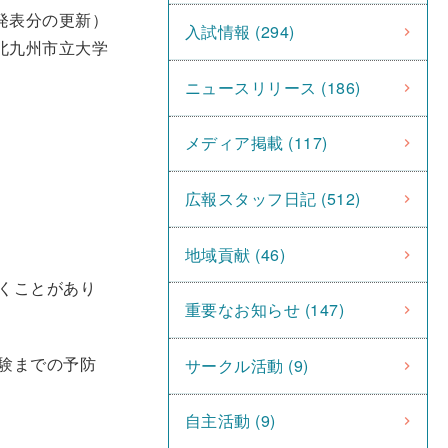
日発表分の更新）
入試情報 (294)
北九州市立大学
ニュースリリース (186)
メディア掲載 (117)
広報スタッフ日記 (512)
地域貢献 (46)
くことがあり
重要なお知らせ (147)
験までの予防
サークル活動 (9)
自主活動 (9)