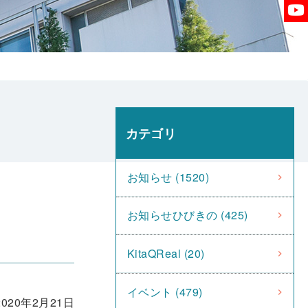
カテゴリ
お知らせ (1520)
お知らせひびきの (425)
KitaQReal (20)
イベント (479)
2020年2月21日