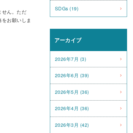
SDGs (19)
ません。ただ
絡をお願いしま
アーカイブ
2026年7月 (3)
2026年6月 (39)
2026年5月 (36)
2026年4月 (36)
2026年3月 (42)