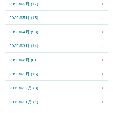
2020年6月 (17)
2020年5月 (15)
2020年4月 (28)
2020年3月 (14)
2020年2月 (8)
2020年1月 (16)
2019年12月 (3)
2019年11月 (1)