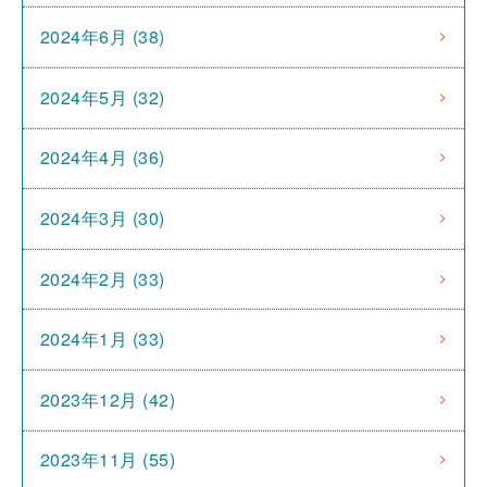
2024年6月 (38)
2024年5月 (32)
2024年4月 (36)
2024年3月 (30)
2024年2月 (33)
2024年1月 (33)
2023年12月 (42)
2023年11月 (55)