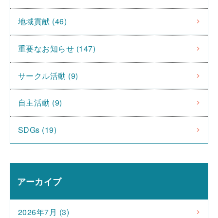
地域貢献 (46)
重要なお知らせ (147)
サークル活動 (9)
自主活動 (9)
SDGs (19)
アーカイブ
2026年7月 (3)