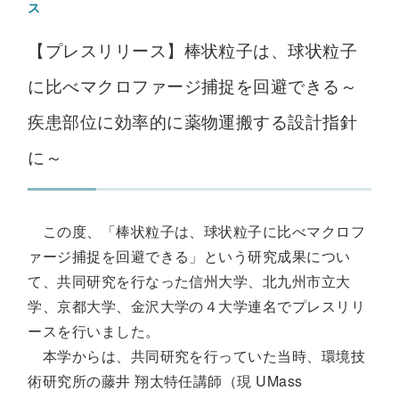
ス
【プレスリリース】棒状粒子は、球状粒子
に比べマクロファージ捕捉を回避できる～
疾患部位に効率的に薬物運搬する設計指針
に～
この度、「棒状粒子は、球状粒子に比べマクロフ
ァージ捕捉を回避できる」という研究成果につい
て、共同研究を行なった信州大学、北九州市立大
学、京都大学、金沢大学の４大学連名でプレスリリ
ースを行いました。
本学からは、共同研究を行っていた当時、環境技
術研究所の藤井 翔太特任講師（現 UMass