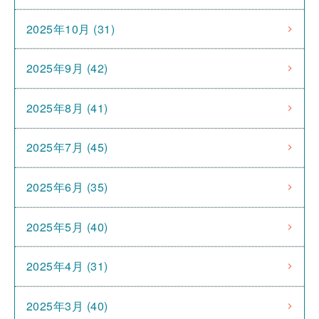
2025年10月 (31)
2025年9月 (42)
2025年8月 (41)
2025年7月 (45)
2025年6月 (35)
2025年5月 (40)
2025年4月 (31)
2025年3月 (40)