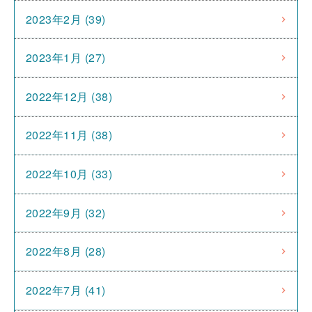
2023年2月 (39)
2023年1月 (27)
2022年12月 (38)
2022年11月 (38)
2022年10月 (33)
2022年9月 (32)
2022年8月 (28)
2022年7月 (41)