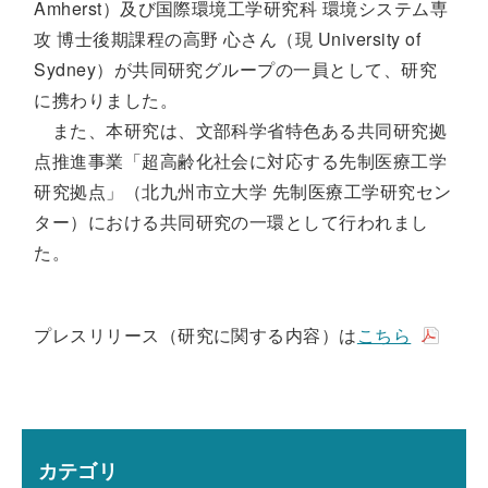
Amherst）及び国際環境工学研究科 環境システム専
攻 博士後期課程の高野 心さん（現 University of
Sydney）が共同研究グループの一員として、研究
に携わりました。
また、本研究は、文部科学省特色ある共同研究拠
点推進事業「超高齢化社会に対応する先制医療工学
研究拠点」（北九州市立大学 先制医療工学研究セン
ター）における共同研究の一環として行われまし
た。
プレスリリース（研究に関する内容）は
こちら
カテゴリ