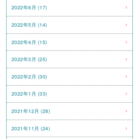
2022年6月 (17)
2022年5月 (14)
2022年4月 (15)
2022年3月 (25)
2022年2月 (30)
2022年1月 (33)
2021年12月 (28)
2021年11月 (24)