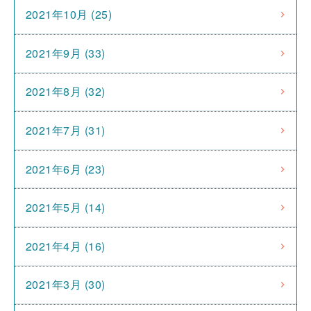
2021年10月 (25)
2021年9月 (33)
2021年8月 (32)
2021年7月 (31)
2021年6月 (23)
2021年5月 (14)
2021年4月 (16)
2021年3月 (30)