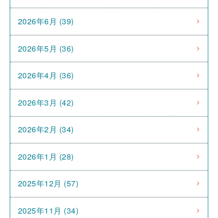
2026年6月 (39)
2026年5月 (36)
2026年4月 (36)
2026年3月 (42)
2026年2月 (34)
2026年1月 (28)
2025年12月 (57)
2025年11月 (34)