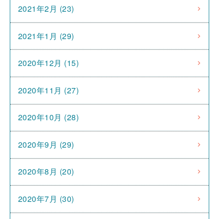
2021年2月 (23)
2021年1月 (29)
2020年12月 (15)
2020年11月 (27)
2020年10月 (28)
2020年9月 (29)
2020年8月 (20)
2020年7月 (30)