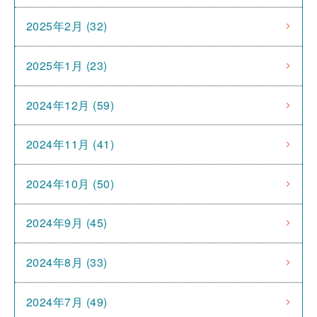
2025年2月 (32)
2025年1月 (23)
2024年12月 (59)
2024年11月 (41)
2024年10月 (50)
2024年9月 (45)
2024年8月 (33)
2024年7月 (49)