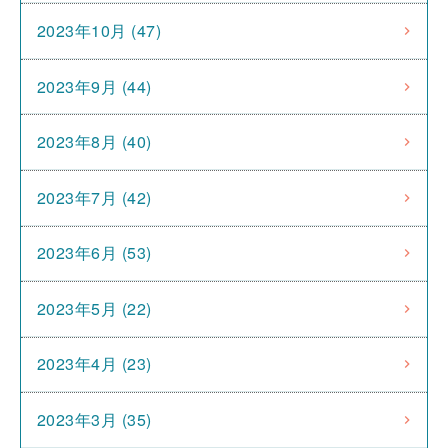
2023年10月 (47)
2023年9月 (44)
2023年8月 (40)
2023年7月 (42)
2023年6月 (53)
2023年5月 (22)
2023年4月 (23)
2023年3月 (35)