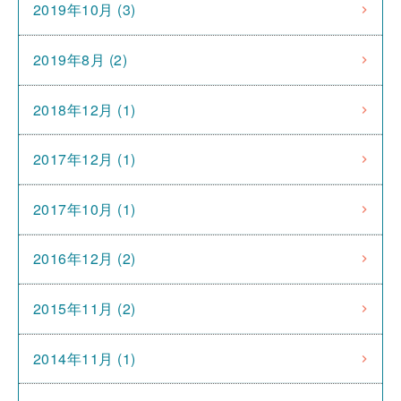
2019年10月 (3)
2019年8月 (2)
2018年12月 (1)
2017年12月 (1)
2017年10月 (1)
2016年12月 (2)
2015年11月 (2)
2014年11月 (1)