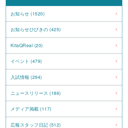
お知らせ (1520)
お知らせひびきの (425)
KitaQReal (20)
イベント (479)
入試情報 (294)
ニュースリリース (186)
メディア掲載 (117)
広報スタッフ日記 (512)