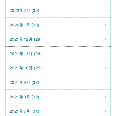
2022年2月 (30)
2022年1月 (33)
2021年12月 (28)
2021年11月 (24)
2021年10月 (25)
2021年9月 (33)
2021年8月 (32)
2021年7月 (31)