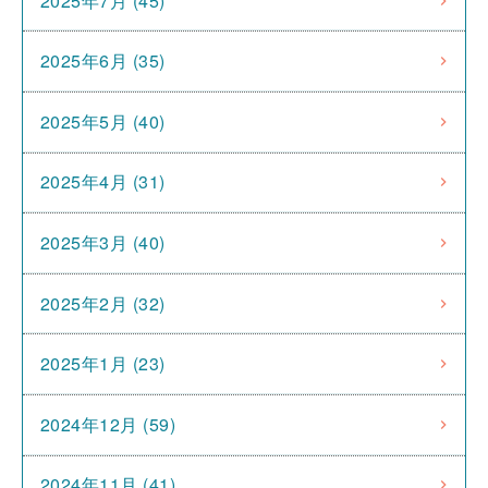
2025年7月 (45)
2025年6月 (35)
2025年5月 (40)
2025年4月 (31)
2025年3月 (40)
2025年2月 (32)
2025年1月 (23)
2024年12月 (59)
2024年11月 (41)