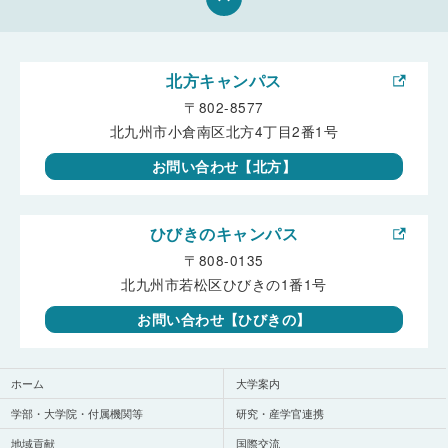
北方キャンパス
〒802-8577
北九州市小倉南区北方4丁目2番1号
お問い合わせ【北方】
ひびきのキャンパス
〒808-0135
北九州市若松区ひびきの1番1号
お問い合わせ【ひびきの】
ホーム
大学案内
学部・大学院・付属機関等
研究・産学官連携
地域貢献
国際交流