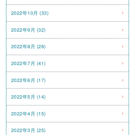
2022年10月 (33)
2022年9月 (32)
2022年8月 (28)
2022年7月 (41)
2022年6月 (17)
2022年5月 (14)
2022年4月 (15)
2022年3月 (25)