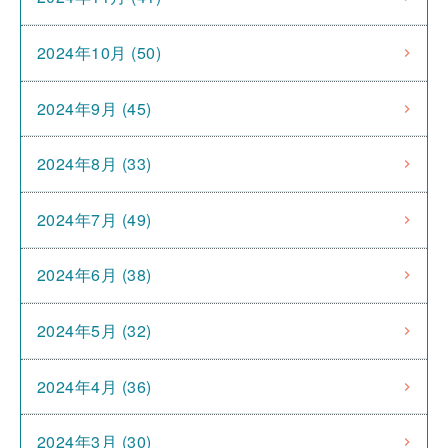
2024年10月 (50)
2024年9月 (45)
2024年8月 (33)
2024年7月 (49)
2024年6月 (38)
2024年5月 (32)
2024年4月 (36)
2024年3月 (30)