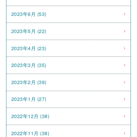
2023年6月 (53)
2023年5月 (22)
2023年4月 (23)
2023年3月 (35)
2023年2月 (39)
2023年1月 (27)
2022年12月 (38)
2022年11月 (38)