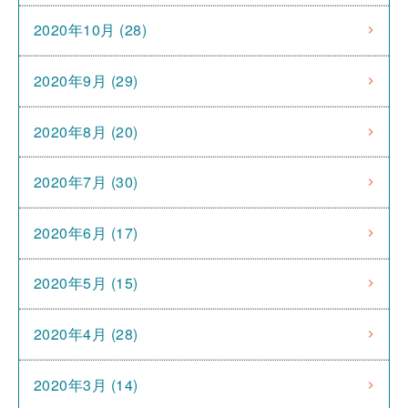
2020年10月 (28)
2020年9月 (29)
2020年8月 (20)
2020年7月 (30)
2020年6月 (17)
2020年5月 (15)
2020年4月 (28)
2020年3月 (14)