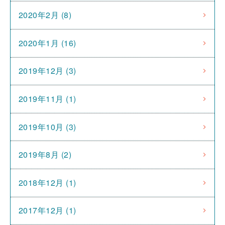
2020年2月 (8)
2020年1月 (16)
2019年12月 (3)
2019年11月 (1)
2019年10月 (3)
2019年8月 (2)
2018年12月 (1)
2017年12月 (1)