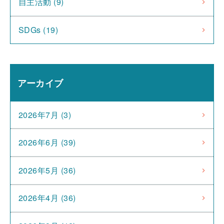
自主活動 (9)
SDGs (19)
アーカイブ
2026年7月 (3)
2026年6月 (39)
2026年5月 (36)
2026年4月 (36)