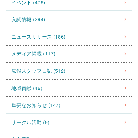
イベント (479)
入試情報 (294)
ニュースリリース (186)
メディア掲載 (117)
広報スタッフ日記 (512)
地域貢献 (46)
重要なお知らせ (147)
サークル活動 (9)