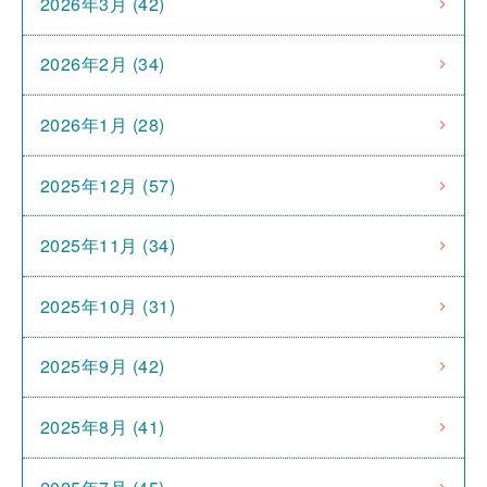
2026年3月 (42)
2026年2月 (34)
2026年1月 (28)
2025年12月 (57)
2025年11月 (34)
2025年10月 (31)
2025年9月 (42)
2025年8月 (41)