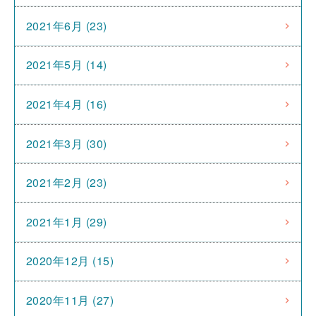
2021年6月 (23)
2021年5月 (14)
2021年4月 (16)
2021年3月 (30)
2021年2月 (23)
2021年1月 (29)
2020年12月 (15)
2020年11月 (27)