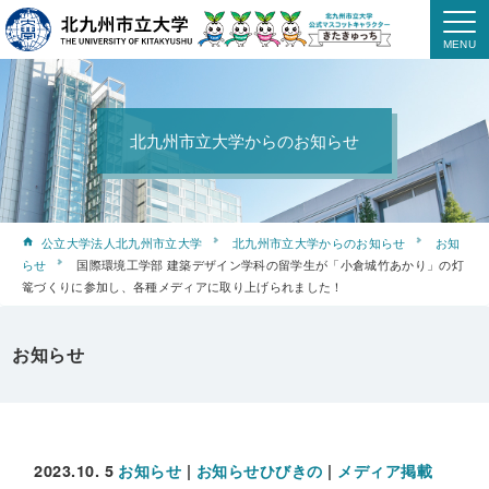
北九州市立大学からのお知らせ
公立大学法人北九州市立大学
北九州市立大学からのお知らせ
お知
らせ
国際環境工学部 建築デザイン学科の留学生が「小倉城竹あかり」の灯
篭づくりに参加し、各種メディアに取り上げられました！
お知らせ
2023.10. 5
お知らせ
|
お知らせひびきの
|
メディア掲載