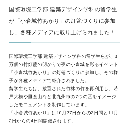
国際環境工学部 建築デザイン学科の留学生
が「小倉城竹あかり」の灯篭づくりに参加
し、各種メディアに取り上げられました！
国際環境工学部 建築デザイン学科の留学生らが、3
万個の竹灯籠の明かりで夜の小倉城を彩るイベント
「小倉城竹あかり」の灯篭づくりに参加し、その様
子が各種メディアで紹介されました。
留学生たちは、放置された竹林の竹を再利用し、若
戸大橋や皿倉山など北九州市の7つの区をイメージ
したモニュメントを制作しています。
「小倉城竹あかり」は10月27日からの3日間と11月
2日からの4日間開催されます。