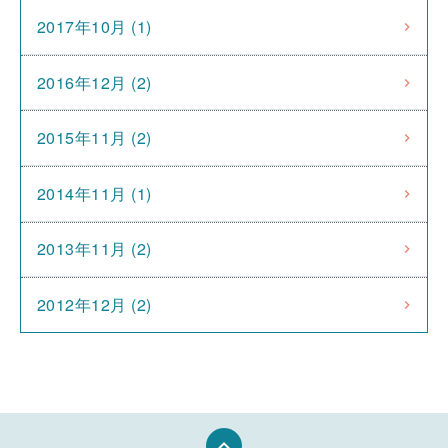
2017年10月 (1)
2016年12月 (2)
2015年11月 (2)
2014年11月 (1)
2013年11月 (2)
2012年12月 (2)
keyboard_arrow_up