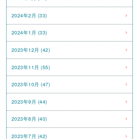
2024年2月 (33)
2024年1月 (33)
2023年12月 (42)
2023年11月 (55)
2023年10月 (47)
2023年9月 (44)
2023年8月 (40)
2023年7月 (42)