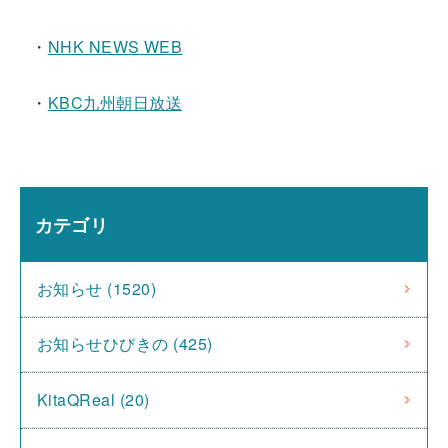
・
NHK NEWS WEB
・
KBC九州朝日放送
カテゴリ
お知らせ (1520)
お知らせひびきの (425)
KitaQReal (20)