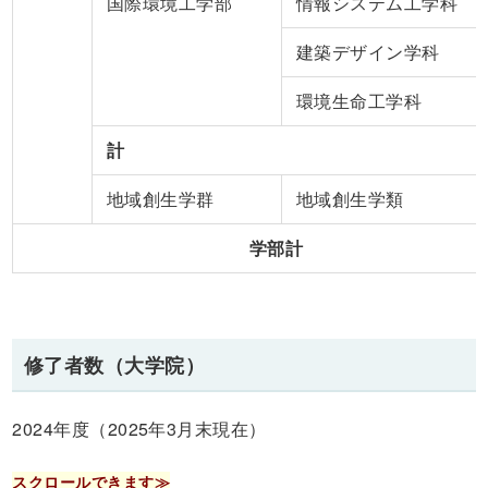
国際環境工学部
情報システム工学科
建築デザイン学科
環境生命工学科
計
地域創生学群
地域創生学類
学部計
修了者数（大学院）
2024年度（2025年3月末現在）