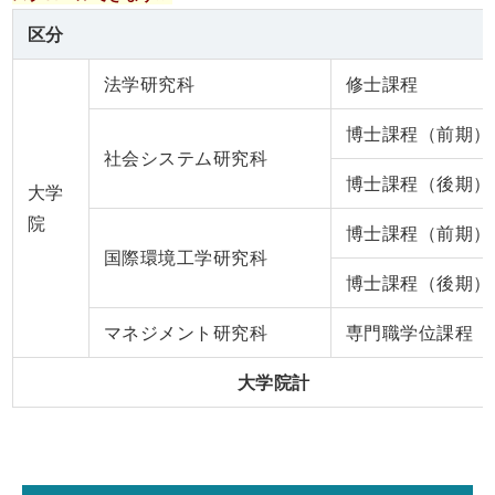
区分
法学研究科
修士課程
博士課程（前期）
社会システム研究科
博士課程（後期）
大学
院
博士課程（前期）
国際環境工学研究科
博士課程（後期）
マネジメント研究科
専門職学位課程
大学院計