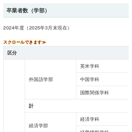
卒業者数（学部）
2024年度（2025年3月末現在）
区分
英米学科
外国語学部
中国学科
国際関係学科
計
経済学科
経済学部