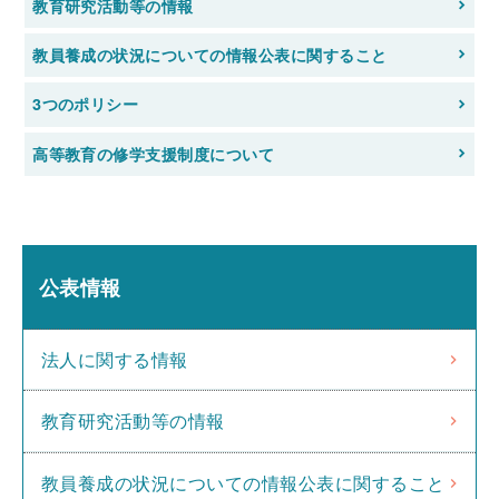
教育研究活動等の情報
教員養成の状況についての情報公表に関すること
3つのポリシー
高等教育の修学支援制度について
公表情報
法人に関する情報
教育研究活動等の情報
教員養成の状況についての情報公表に関すること