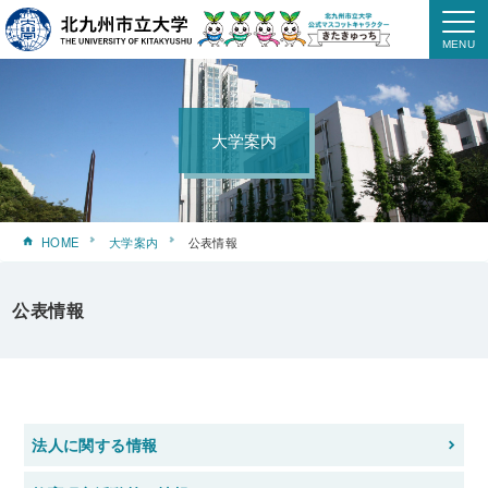
大学案内
HOME
大学案内
公表情報
公表情報
法人に関する情報