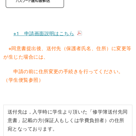
※1 申請画面説明はこちら
※同意書提出後、送付先（保護者氏名、住所）に変更等
が生じた場合には、
申請の前に住所変更の手続きを行ってください。
（学生便覧参照）
送付先は，入学時に学生より頂いた「修学簿送付先同
意書」記載の方(保証人もしくは学費負担者）の住所
宛となっております。