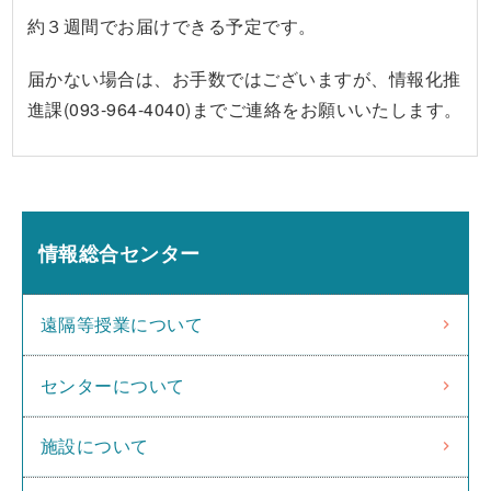
約３週間でお届けできる予定です。
届かない場合は、お手数ではございますが、情報化推
進課(093-964-4040)までご連絡をお願いいたします。
情報総合センター
遠隔等授業について
センターについて
施設について