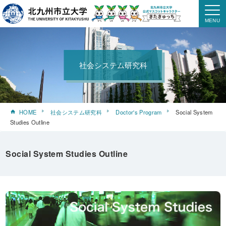
社会システム研究科
HOME
社会システム研究科
Doctor's Program
Social System
Studies Outline
Social System Studies Outline