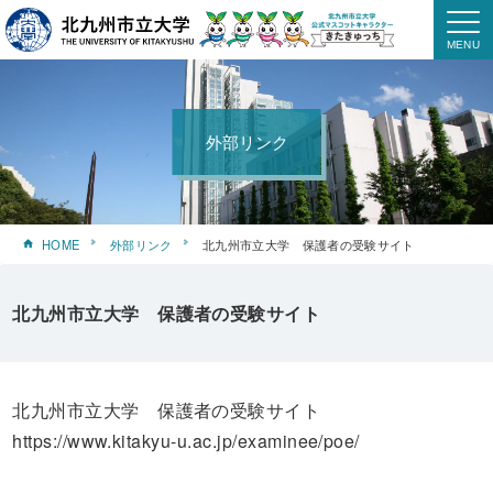
外部リンク
HOME
外部リンク
北九州市立大学 保護者の受験サイト
北九州市立大学 保護者の受験サイト
北九州市立大学 保護者の受験サイト
https://www.kitakyu-u.ac.jp/examinee/poe/