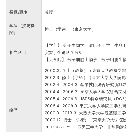
役職/職名
教授
学位（授与機
博士（学術）（東京大学）
関）
【学部】 分子生物学、遺伝子工学、生命工
担当科目
実習、生命科学分析
【大学院】 分子細胞生物学、分子細胞生物学
2000.3. 学士（教養）（東京大学教養学部）
2002.3. 修士（学術）（東京大学大学院総
2002.4.-2004.3. 産業技術総合研究所非常
2004.4.-2006.3. 東京大学大学院総合文
2005.4.-2006.3. JSPS特別研究員（DC2）
2006.4.-2009.9. 東京大学大学院工学系
略歴
2009.9.-2013.3. 大阪大学大学院基礎工学
2009.12. 博士（学術）（東京大学大学院
2012.4-2025.3. 四天王寺大学 非常勤講師