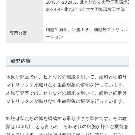
2013.4-2024.3. 北九州市立大学国際環境
2024.4- 北九州市立大学国際環境工学部 教
細胞生物学、細胞工学、細胞外マトリックス
専門分野
ーション
研究内容
木原研究室では、ヒトなどの細胞を用いて、細胞と細胞外
マトリックスが織りなす生命現象の解明を行っています。
木原研究室では、ヒトなどの細胞を用いて、細胞と細胞外
マトリックスが織りなす生命現象の解明を行っています。
細胞は私たちの体を構成する最も小さな単位です。その種
類は1000以上とも言われ、それぞれの細胞が様々な機能を
持っています。また細胞は個別に働くだけでなく、お互い