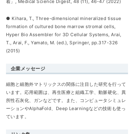
着」, Medical Science Digest, 48 (11), 46-47 (2022)
●
Kihara, T.
, Three-dimensional mineralized tissue
formation of cultured bone marrow stromal cells,
Hyper Bio Assembler for 3D Cellular Systems, Arai,
T., Arai, F., Yamato, M. (ed.), Springer, pp.317-326
(2015)
企業メッセージ
細胞と細胞外マトリックスの関係に注目した研究を行って
います。応用範囲は、再生医療と組織工学、動脈硬化、異
所性石灰化、ガンなどです。また、コンピュータシミュレ
ーションやAlphaFold、Deep Learningなどの技術も使っ
ています。