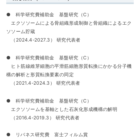
● 科学研究費補助金 基盤研究（C）
エクソソームによる骨組織形成制御と骨組織によるエク
ソソーム貯蔵
（2024.4-2027.3） 研究代表者
● 科学研究費補助金 基盤研究（C）
ヒト筋線維芽細胞の平滑筋細胞形質転換にかかる分子機
構の解析と形質転換要素の同定
（2021.4-2024.3） 研究代表者
●
科学研究費補助金 基盤研究（C）
エクソソームを基軸とした石灰化形成機構の解明
（2016.4-2019.3） 研究代表者
●
リバネス研究費 富士フィルム賞