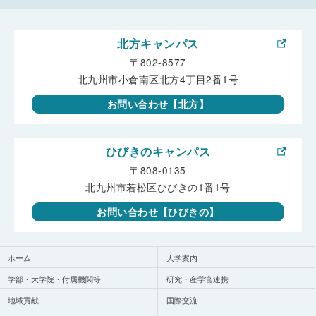
北方キャンパス
〒802-8577
北九州市小倉南区北方4丁目2番1号
お問い合わせ【北方】
ひびきのキャンパス
〒808-0135
北九州市若松区ひびきの1番1号
お問い合わせ【ひびきの】
ホーム
大学案内
学部・大学院・付属機関等
研究・産学官連携
地域貢献
国際交流