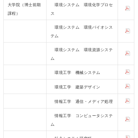
大学院（博士前期
環境システム 環境化学プロセ
課程）
ス
環境システム 環境バイオシス
テム
環境システム 環境資源システ
ム
環境工学 機械システム
環境工学 建築デザイン
情報工学 通信・メディア処理
情報工学 コンピュータシステ
ム