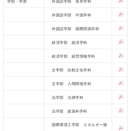
学部・学群
外国語学部 英米学科
外国語学部 中国学科
外国語学部 国際関係学科
経済学部 経済学科
経済学部 経営情報学科
文学部 比較文化学科
文学部 人間関係学科
法学部 法律学科
法学部 政策科学科
国際環境工学部 エネルギー循