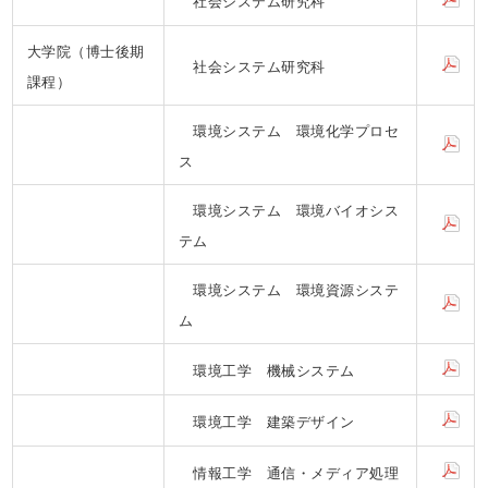
社会システム研究科
大学院（博士後期
社会システム研究科
課程）
環境システム 環境化学プロセ
ス
環境システム 環境バイオシス
テム
環境システム 環境資源システ
ム
環境工学 機械システム
環境工学 建築デザイン
情報工学 通信・メディア処理