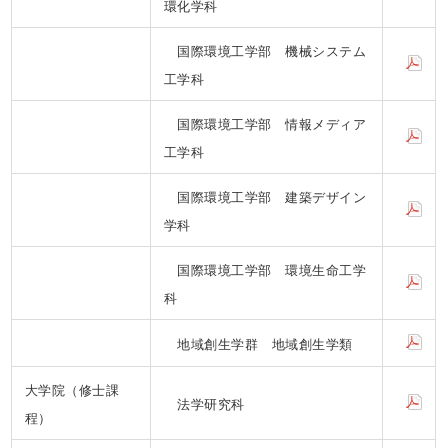
環化学科
国際環境工学部 機械システム
工学科
国際環境工学部 情報メディア
工学科
国際環境工学部 建築デザイン
学科
国際環境工学部 環境生命工学
科
地域創生学群 地域創生学類
大学院（修士課
法学研究科
程）