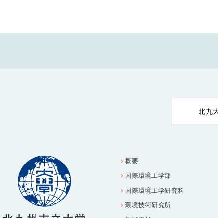
北九
概要
国際環境工学部
国際環境工学研究科
環境技術研究所