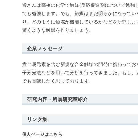
皆さんは高校の化学で触媒(反応促進剤)について勉
ても勉強します。でも、触媒はまだ明らかになってい
り、どのように触媒が機能しているかなどを研究しま
驚くような触媒を作りましょう。
企業メッセージ
貴金属元素を含む新規な合金触媒の開発に携わってお
子分光法などを用いて分析を行ってきました。もし、
でも貢献したく思っております。
研究内容・所属研究室紹介
リンク集
個人ページはこちら