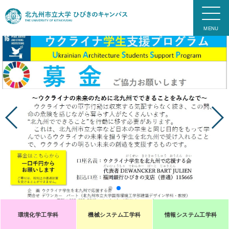
環境化学工学科
機械システム工学科
情報システム工学科