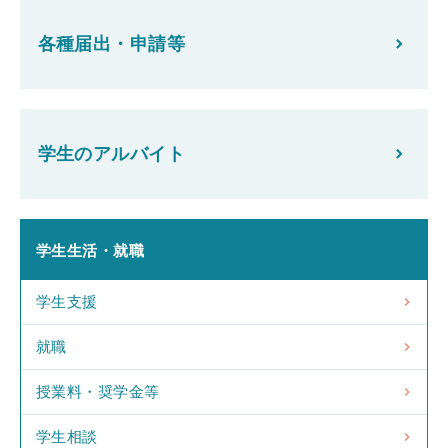
各種届出・申請等
学生のアルバイト
学生生活・就職
学生支援
就職
授業料・奨学金等
学生相談