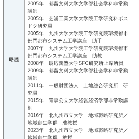
2005年 都留文科大学文学部社会学科非常勤
講師
2005年 芝浦工業大学大学院工学研究科ポス
ドク研究員
2005年 九州大学大学院工学研究院環境都市
部門都市システム工学講座 助手
2007年 九州大学大学院工学研究院環境都市
部門都市システム工学講座 助教
略歴
2008年 慶応義塾大学SFC研究所上席所員
2009年 都留文科大学文学部社会学科非常勤
講師
2011年 一般財団法人 土地総合研究所 研
究員
2015年 青森公立大学経営経済学部非常勤講
師
2016年 北九州市立大学 地域戦略研究所／
地域創生学群 准教授
2023年 北九州市立大学 地域戦略研究所／
地域創生学群 教授