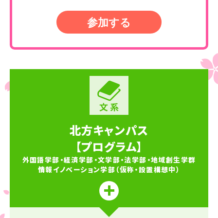
参加する
北方キャンパス
【プログラム】
外国語学部・経済学部・文学部・法学部・地域創生学群
情報イノベーション学部（仮称・設置構想中）