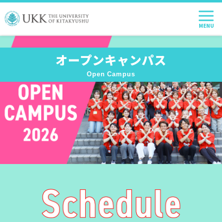
オープンキャンパス
Open Campus