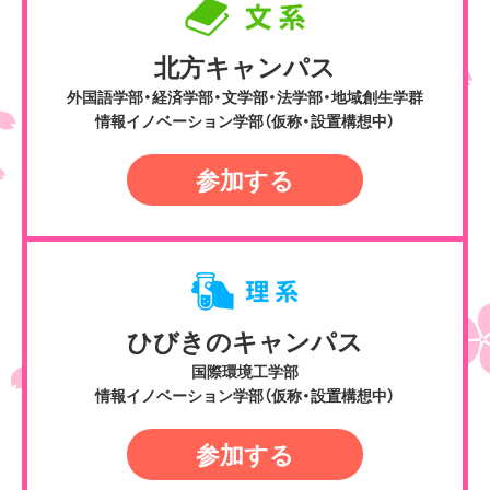
北方キャンパス
外国語学部・経済学部・文学部・法学部・地域創生学群
情報イノベーション学部（仮称・設置構想中）
参加する
ひびきのキャンパス
国際環境工学部
情報イノベーション学部（仮称・設置構想中）
参加する