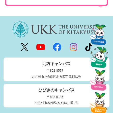
北方キャンパス
〒802-8577
北九州市小倉南区北方四丁目2番1号
ひびきのキャンパス
〒808-0135
北九州市若松区ひびきの1番1号