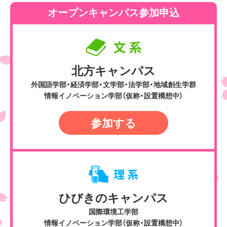
オープンキャンパス参加申込
北方キャンパス
外国語学部・経済学部・文学部・法学部・地域創生学群
情報イノベーション学部（仮称・設置構想中）
参加する
ひびきのキャンパス
国際環境工学部
情報イノベーション学部（仮称・設置構想中）