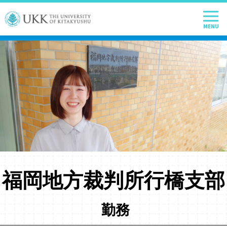
福岡地方裁判所
行橋支部
勤務