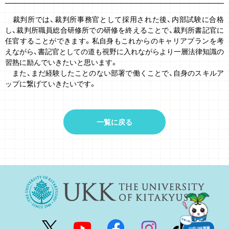
裁判所では、裁判所事務官として採用された後、内部試験に合格
し、裁判所職員総合研修所での研修を終えることで、裁判所書記官に
任官することができます。私自身もこれからのキャリアプランを考
えながら、書記官としての道も視野に入れながらより一層法律知識の
習熟に励んでいきたいと思います。
また、まだ経験したことのない部署で働くことで、自身のスキルア
ップに繋げていきたいです。
一覧に戻る