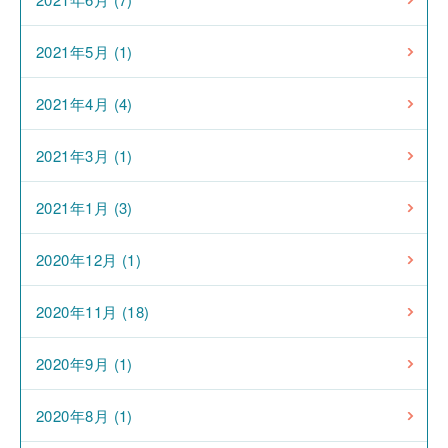
2021年5月 (1)
2021年4月 (4)
2021年3月 (1)
2021年1月 (3)
2020年12月 (1)
2020年11月 (18)
2020年9月 (1)
2020年8月 (1)