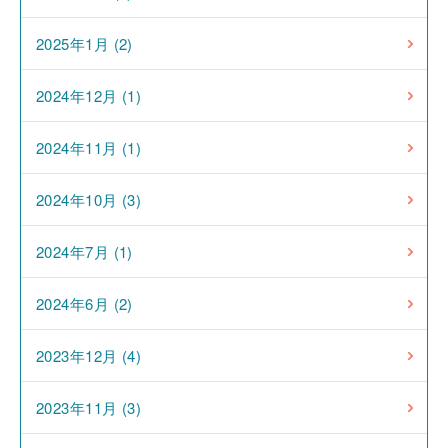
2025年1月 (2)
2024年12月 (1)
2024年11月 (1)
2024年10月 (3)
2024年7月 (1)
2024年6月 (2)
2023年12月 (4)
2023年11月 (3)