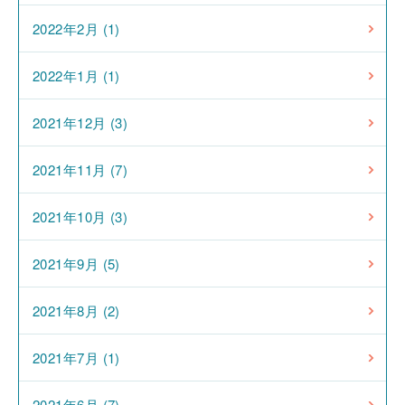
2022年2月 (1)
2022年1月 (1)
2021年12月 (3)
2021年11月 (7)
2021年10月 (3)
2021年9月 (5)
2021年8月 (2)
2021年7月 (1)
2021年6月 (7)