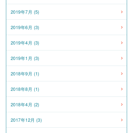
2019年7月 (5)
2019年6月 (3)
2019年4月 (3)
2019年1月 (3)
2018年9月 (1)
2018年8月 (1)
2018年4月 (2)
2017年12月 (3)