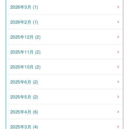
2026年3月 (1)
2026年2月 (1)
2025年12月 (2)
2025年11月 (2)
2025年10月 (2)
2025年6月 (2)
2025年5月 (2)
2025年4月 (6)
2025年3月 (4)