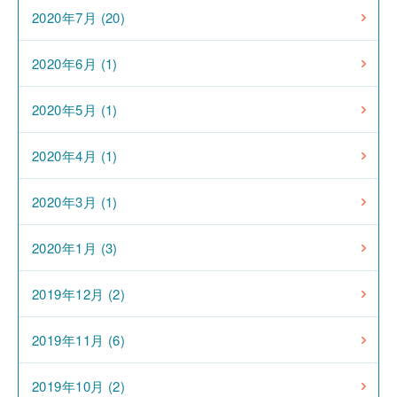
2020年7月 (20)
2020年6月 (1)
2020年5月 (1)
2020年4月 (1)
2020年3月 (1)
2020年1月 (3)
2019年12月 (2)
2019年11月 (6)
2019年10月 (2)