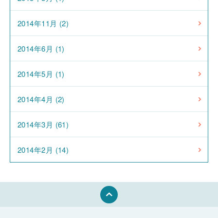
2014年11月 (2)
2014年6月 (1)
2014年5月 (1)
2014年4月 (2)
2014年3月 (61)
2014年2月 (14)