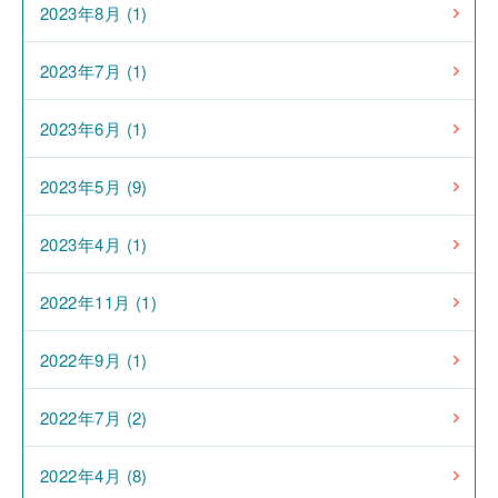
2023年8月 (1)
2023年7月 (1)
2023年6月 (1)
2023年5月 (9)
2023年4月 (1)
2022年11月 (1)
2022年9月 (1)
2022年7月 (2)
2022年4月 (8)