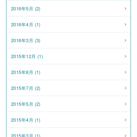
2016年5月 (2)
2016年4月 (1)
2016年3月 (3)
2015年12月 (1)
2015年8月 (1)
2015年7月 (2)
2015年5月 (2)
2015年4月 (1)
2015年3月 (1)