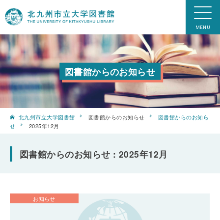
図書館からのお知らせ
北九州市立大学図書館
図書館からのお知らせ
図書館からのお知ら
せ
2025年12月
図書館からのお知らせ : 2025年12月
お知らせ