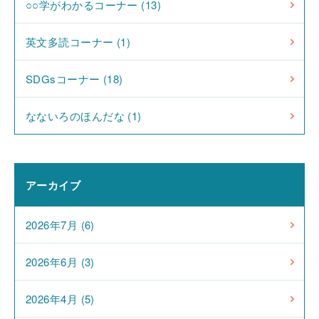
○○学がわかるコーナー (13)
英文多読コーナー (1)
SDGsコーナー (18)
なないろのほんだな (1)
アーカイブ
2026年7月 (6)
2026年6月 (3)
2026年4月 (5)