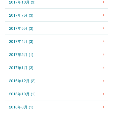
2017年10月 (3)
2017年7月 (3)
2017年5月 (3)
2017年4月 (3)
2017年2月 (1)
2017年1月 (3)
2016年12月 (2)
2016年10月 (1)
2016年8月 (1)