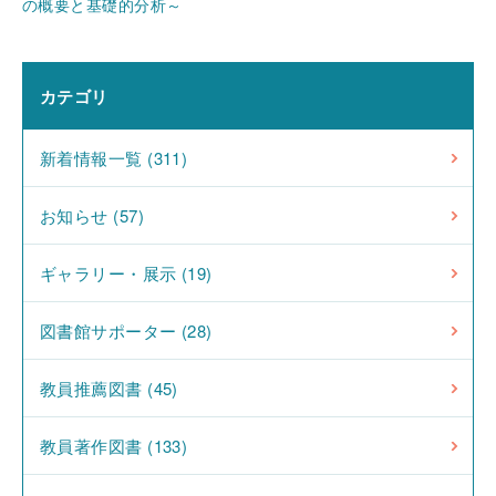
の概要と基礎的分析～
カテゴリ
新着情報一覧 (311)
お知らせ (57)
ギャラリー・展示 (19)
図書館サポーター (28)
教員推薦図書 (45)
教員著作図書 (133)