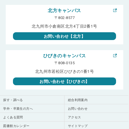
北方キャンパス
〒802-8577
北九州市小倉南区北方4丁目2番1号
お問い合わせ【北方】
ひびきのキャンパス
〒808-0135
北九州市若松区ひびきの1番1号
お問い合わせ【ひびきの】
探す・調べる
総合利用案内
学外・卒業生の方へ
お問い合わせ
よくある質問
アクセス
図書館カレンダー
サイトマップ