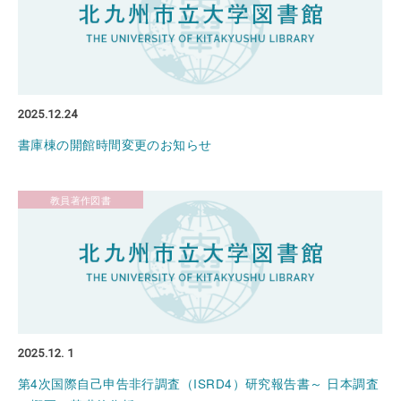
2025.12.24
書庫棟の開館時間変更のお知らせ
教員著作図書
2025.12. 1
第4次国際自己申告非行調査（ISRD4）研究報告書～ 日本調査