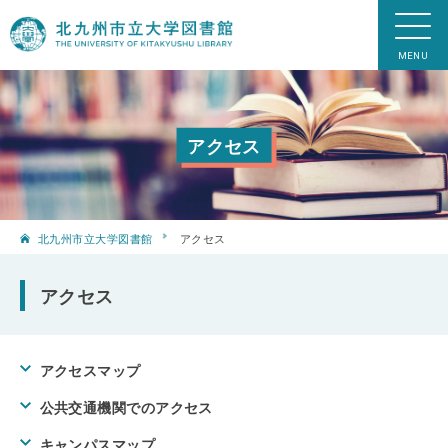
アクセス
北九州市立大学図書館
アクセス
アクセス
アクセスマップ
公共交通機関でのアクセス
キャンパスマップ