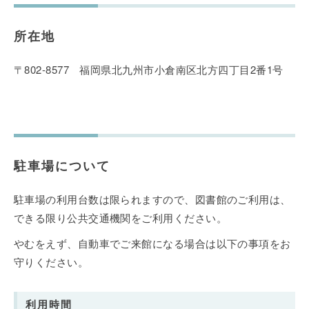
所在地
〒802-8577 福岡県北九州市小倉南区北方四丁目2番1号
駐車場について
駐車場の利用台数は限られますので、図書館のご利用は、
できる限り公共交通機関をご利用ください。
やむをえず、自動車でご来館になる場合は以下の事項をお
守りください。
利用時間