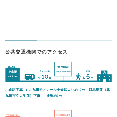
公共交通機関でのアクセス
小倉駅下車 → 北九州モノレール小倉駅より約10分 競馬場前（北
九州市立大学前）下車 → 徒歩約3分