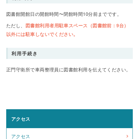
図書館開館日の開館時間〜閉館時間10分前までです。
ただし、
図書館利用者用駐車スペース（図書館前：9台）
以外には駐車しないでください。
利用手続き
正門守衛所で車両整理員に図書館利用を伝えてください。
アクセス
アクセス