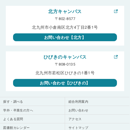
北方キャンパス
〒802-8577
北九州市小倉南区北方4丁目2番1号
お問い合わせ【北方】
ひびきのキャンパス
〒808-0135
北九州市若松区ひびきの1番1号
お問い合わせ【ひびきの】
探す・調べる
総合利用案内
学外・卒業生の方へ
お問い合わせ
よくある質問
アクセス
図書館カレンダー
サイトマップ