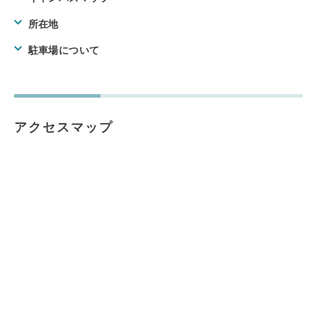
所在地
駐車場について
アクセスマップ