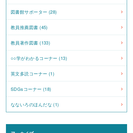
図書館サポーター (28)
教員推薦図書 (45)
教員著作図書 (133)
○○学がわかるコーナー (13)
英文多読コーナー (1)
SDGsコーナー (18)
なないろのほんだな (1)