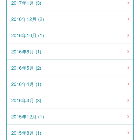
2017年1月 (3)
2016年12月 (2)
2016年10月 (1)
2016年8月 (1)
2016年5月 (2)
2016年4月 (1)
2016年3月 (3)
2015年12月 (1)
2015年8月 (1)