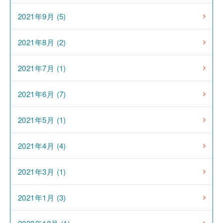
2021年9月 (5)
2021年8月 (2)
2021年7月 (1)
2021年6月 (7)
2021年5月 (1)
2021年4月 (4)
2021年3月 (1)
2021年1月 (3)