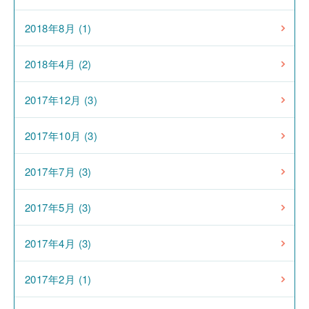
2018年8月 (1)
2018年4月 (2)
2017年12月 (3)
2017年10月 (3)
2017年7月 (3)
2017年5月 (3)
2017年4月 (3)
2017年2月 (1)