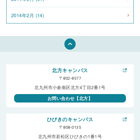
2014年2月 (14)
北方キャンパス
〒802-8577
北九州市小倉南区北方4丁目2番1号
お問い合わせ【北方】
ひびきのキャンパス
〒808-0135
北九州市若松区ひびきの1番1号