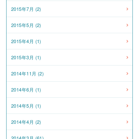
2015年7月 (2)
2015年5月 (2)
2015年4月 (1)
2015年3月 (1)
2014年11月 (2)
2014年6月 (1)
2014年5月 (1)
2014年4月 (2)
2014年3月 (61)