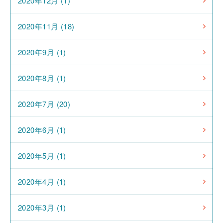
2020年12月 (1)
2020年11月 (18)
2020年9月 (1)
2020年8月 (1)
2020年7月 (20)
2020年6月 (1)
2020年5月 (1)
2020年4月 (1)
2020年3月 (1)