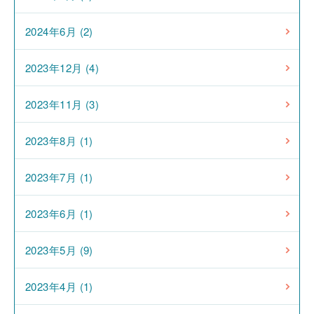
2024年6月 (2)
2023年12月 (4)
2023年11月 (3)
2023年8月 (1)
2023年7月 (1)
2023年6月 (1)
2023年5月 (9)
2023年4月 (1)