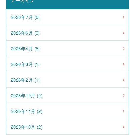
アーカイブ
2026年7月 (6)
2026年6月 (3)
2026年4月 (5)
2026年3月 (1)
2026年2月 (1)
2025年12月 (2)
2025年11月 (2)
2025年10月 (2)