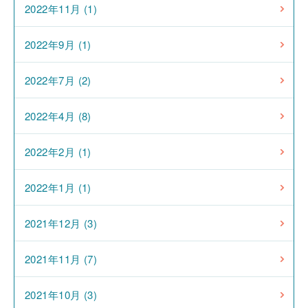
2022年11月 (1)
2022年9月 (1)
2022年7月 (2)
2022年4月 (8)
2022年2月 (1)
2022年1月 (1)
2021年12月 (3)
2021年11月 (7)
2021年10月 (3)