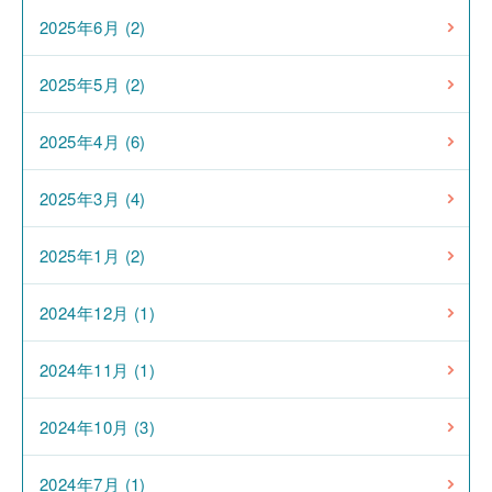
2025年6月 (2)
2025年5月 (2)
2025年4月 (6)
2025年3月 (4)
2025年1月 (2)
2024年12月 (1)
2024年11月 (1)
2024年10月 (3)
2024年7月 (1)