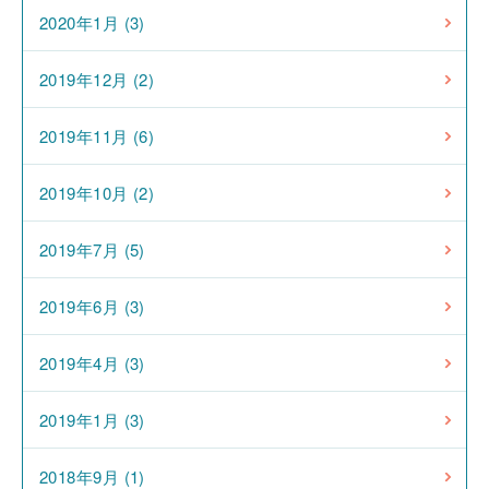
2020年1月 (3)
2019年12月 (2)
2019年11月 (6)
2019年10月 (2)
2019年7月 (5)
2019年6月 (3)
2019年4月 (3)
2019年1月 (3)
2018年9月 (1)