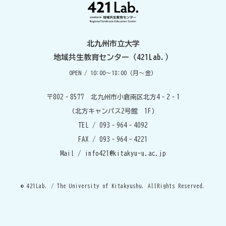
北九州市立大学
地域共生教育センター（421Lab.）
OPEN / 10:00～18:00（月～金）
〒802‐8577 北九州市小倉南区北方4‐2‐1
（北方キャンパス2号館 1F）
TEL / 093‐964‐4092
FAX / 093‐964‐4221
Mail / info421@kitakyu-u.ac.jp
© 421Lab. / The University of Kitakyushu. AllRights Reserved.