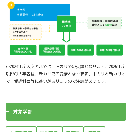
※2024年度入学者までは、旧カリでの受講となります。2025年度
以降の入学者は、新カリでの受講となります。旧カリと新カリと
で、受講科目等に違いがありますので注意が必要です。
対象学部