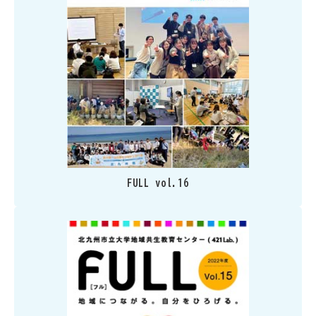
FULL vol.16