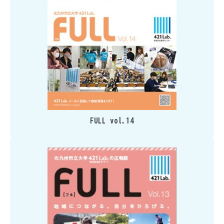
FULL vol.14