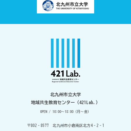
北九州市立大学
地域共生教育センター（421Lab.）
OPEN / 10:00～18:00（月～金）
〒802‐8577 北九州市小倉南区北方4‐2‐1