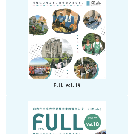
FULL vol.19