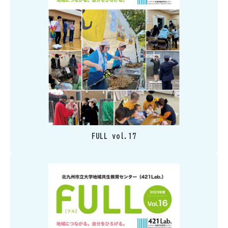
FULL vol.17