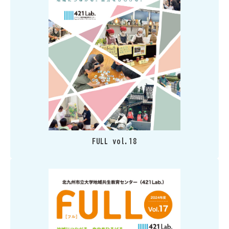
FULL vol.18