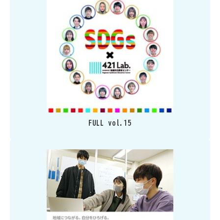
FULL vol.15