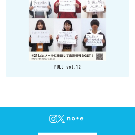
FULL vol.12