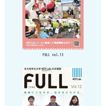
FULL vol.13