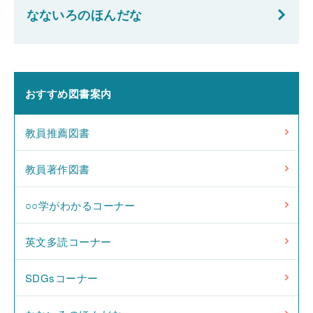
なないろのほんだな
おすすめ図書案内
教員推薦図書
教員著作図書
○○学がわかるコーナー
英文多読コーナー
SDGsコーナー