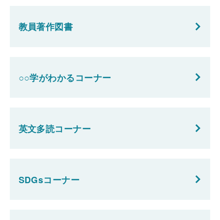
教員著作図書
○○学がわかるコーナー
英文多読コーナー
SDGsコーナー