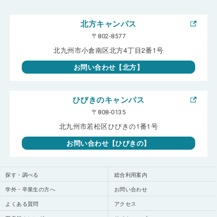
北方キャンパス
〒802-8577
北九州市小倉南区北方4丁目2番1号
お問い合わせ【北方】
ひびきのキャンパス
〒808-0135
北九州市若松区ひびきの1番1号
お問い合わせ【ひびきの】
探す・調べる
総合利用案内
学外・卒業生の方へ
お問い合わせ
よくある質問
アクセス