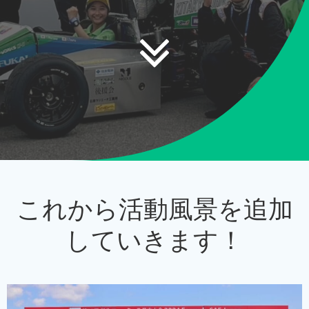
これから活動風景を追加
していきます！